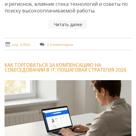
и регионов, влияние стека технологий и советы по
поиску высокооплачиваемой работы.
Читать далее
апр, 4 2026
0 Комментарии
КАК ТОРГОВАТЬСЯ ЗА КОМПЕНСАЦИЮ НА
СОБЕСЕДОВАНИИ В IT: ПОШАГОВАЯ СТРАТЕГИЯ 2026