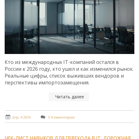
Кто из международных IT-компаний остался в
России к 2026 году, кто ушел и как изменился рынок.
Реальные цифры, список выживших вендоров и
перспективы импортозамещения.
Читать далее
апр, 4 2026
0 Комментарии
ЧЕК-ЛИСТ НАВЫКОВ ДЛЯ ПЕРЕХОДА В IT: ДОРОЖНАЯ