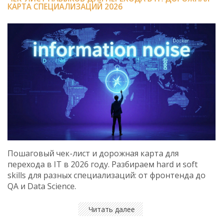
КАРТА СПЕЦИАЛИЗАЦИЙ 2026
Пошаговый чек-лист и дорожная карта для
перехода в IT в 2026 году. Разбираем hard и soft
skills для разных специализаций: от фронтенда до
QA и Data Science.
Читать далее