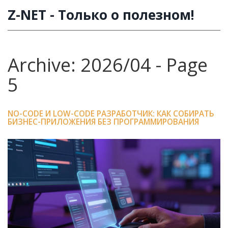
Z-NET - Только о полезном!
Archive: 2026/04 - Page
5
NO-CODE И LOW-CODE РАЗРАБОТЧИК: КАК СОБИРАТЬ
БИЗНЕС-ПРИЛОЖЕНИЯ БЕЗ ПРОГРАММИРОВАНИЯ