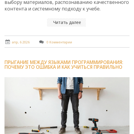
выбору материалов, распознаванию качественного
контента и системному подходу к учебе.
Читать далее
апр, 6 2026
0 Комментарии
ПРЫГАНИЕ МЕЖДУ ЯЗЫКАМИ ПРОГРАММИРОВАНИЯ:
ПОЧЕМУ ЭТО ОШИБКА И КАК УЧИТЬСЯ ПРАВИЛЬНО