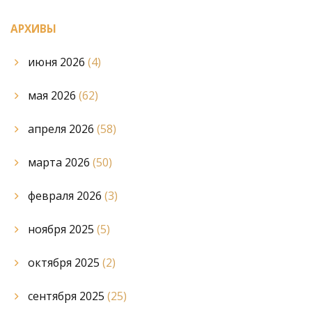
АРХИВЫ
июня 2026
(4)
мая 2026
(62)
апреля 2026
(58)
марта 2026
(50)
февраля 2026
(3)
ноября 2025
(5)
октября 2025
(2)
сентября 2025
(25)