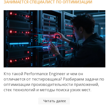
ЗАНИМАЕТСЯ СПЕЦИАЛИСТ ПО ОПТИМИЗАЦИИ
Кто такой Performance Engineer и чем он
отличается от тестировщика? Разбираем задачи по
оптимизации производительности приложений,
стек технологий и методы поиска узких мест.
Читать далее