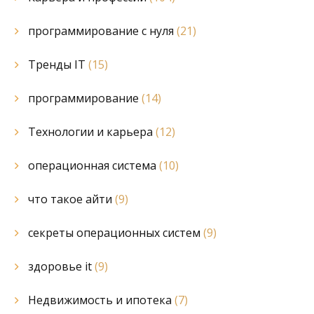
программирование с нуля
(21)
Тренды IT
(15)
программирование
(14)
Технологии и карьера
(12)
операционная система
(10)
что такое айти
(9)
секреты операционных систем
(9)
здоровье it
(9)
Недвижимость и ипотека
(7)