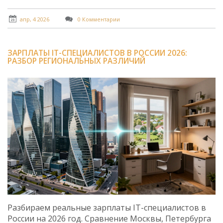
апр, 4 2026
0 Комментарии
ЗАРПЛАТЫ IT-СПЕЦИАЛИСТОВ В РОССИИ 2026:
РАЗБОР РЕГИОНАЛЬНЫХ РАЗЛИЧИЙ
Разбираем реальные зарплаты IT-специалистов в
России на 2026 год. Сравнение Москвы, Петербурга