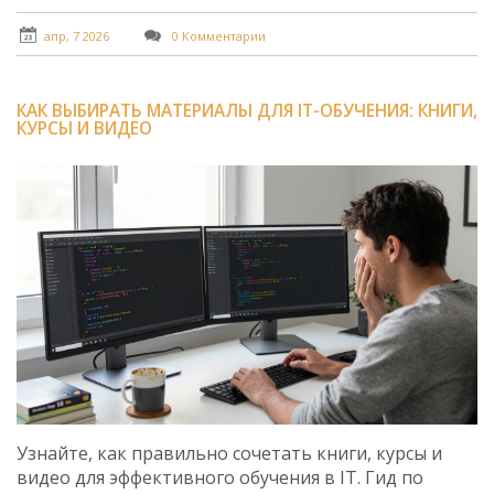
апр, 7 2026
0 Комментарии
КАК ВЫБИРАТЬ МАТЕРИАЛЫ ДЛЯ IT-ОБУЧЕНИЯ: КНИГИ,
КУРСЫ И ВИДЕО
Узнайте, как правильно сочетать книги, курсы и
видео для эффективного обучения в IT. Гид по