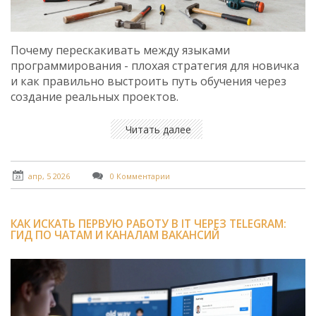
Почему перескакивать между языками
программирования - плохая стратегия для новичка
и как правильно выстроить путь обучения через
создание реальных проектов.
Читать далее
апр, 5 2026
0 Комментарии
КАК ИСКАТЬ ПЕРВУЮ РАБОТУ В IT ЧЕРЕЗ TELEGRAM:
ГИД ПО ЧАТАМ И КАНАЛАМ ВАКАНСИЙ