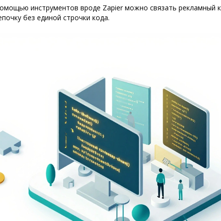
омощью инструментов вроде Zapier можно связать рекламный к
почку без единой строчки кода.