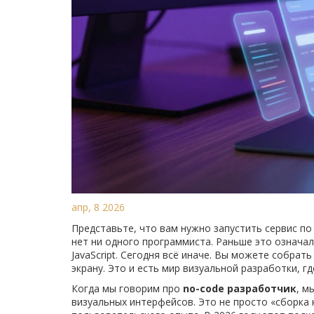
апр, 8 2026
Представьте, что вам нужно запустить сервис п
нет ни одного программиста. Раньше это означал
JavaScript. Сегодня всё иначе. Вы можете собра
экрану. Это и есть мир визуальной разработки, г
Когда мы говорим про
no-code разработчик
, м
визуальных интерфейсов. Это не просто «сборка 