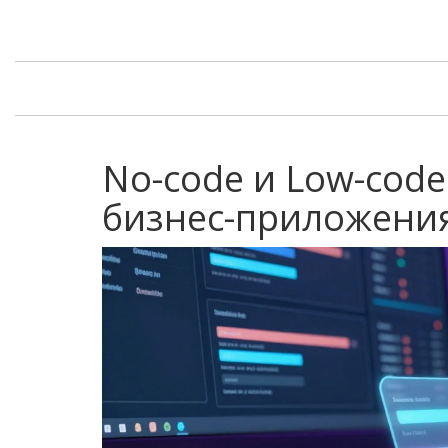
No-code и Low-code
бизнес-приложени