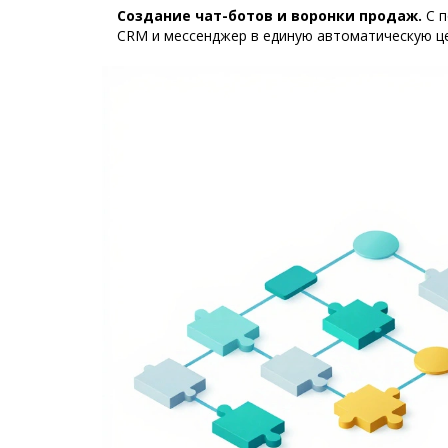
Создание чат-ботов и воронки продаж.
С п
CRM и мессенджер в единую автоматическую це