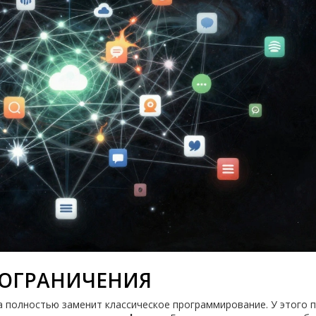
 ОГРАНИЧЕНИЯ
а полностью заменит классическое программирование. У этого 