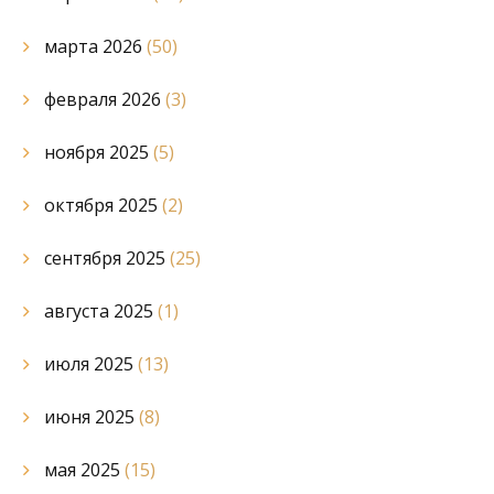
марта 2026
(50)
февраля 2026
(3)
ноября 2025
(5)
октября 2025
(2)
сентября 2025
(25)
августа 2025
(1)
июля 2025
(13)
июня 2025
(8)
мая 2025
(15)