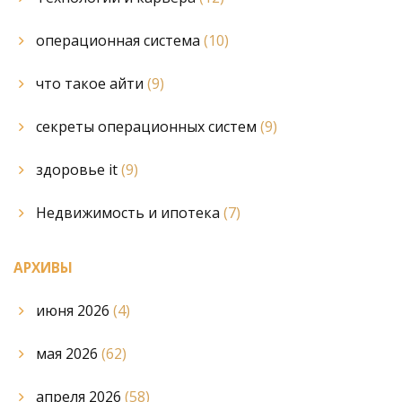
операционная система
(10)
что такое айти
(9)
секреты операционных систем
(9)
здоровье it
(9)
Недвижимость и ипотека
(7)
АРХИВЫ
июня 2026
(4)
мая 2026
(62)
апреля 2026
(58)