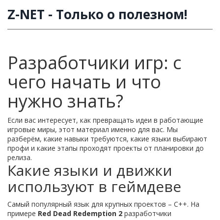
Z-NET - Только о полезном!
Разработчики игр: с
чего начать и что
нужно знать?
Если вас интересует, как превращать идеи в работающие
игровые миры, этот материал именно для вас. Мы
разберём, какие навыки требуются, какие языки выбирают
профи и какие этапы проходят проекты от планировки до
релиза.
Какие языки и движки
используют в геймдеве
Самый популярный язык для крупных проектов – C++. На
примере
Red Dead Redemption 2
разработчики