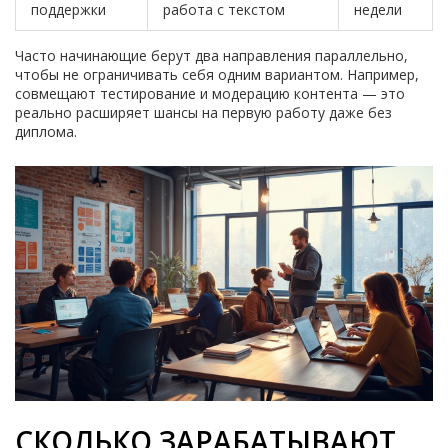
поддержки
работа с текстом
недели
Часто начинающие берут два направления параллельно,
чтобы не ограничивать себя одним вариантом. Например,
совмещают тестирование и модерацию контента — это
реально расширяет шансы на первую работу даже без
диплома.
СКОЛЬКО ЗАРАБАТЫВАЮТ