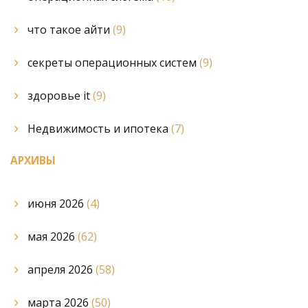
что такое айти
(9)
секреты операционных систем
(9)
здоровье it
(9)
Недвижимость и ипотека
(7)
АРХИВЫ
июня 2026
(4)
мая 2026
(62)
апреля 2026
(58)
марта 2026
(50)