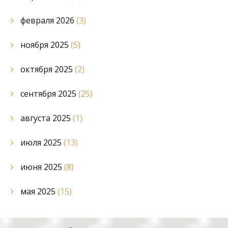
февраля 2026
(3)
ноября 2025
(5)
октября 2025
(2)
сентября 2025
(25)
августа 2025
(1)
июля 2025
(13)
июня 2025
(8)
мая 2025
(15)