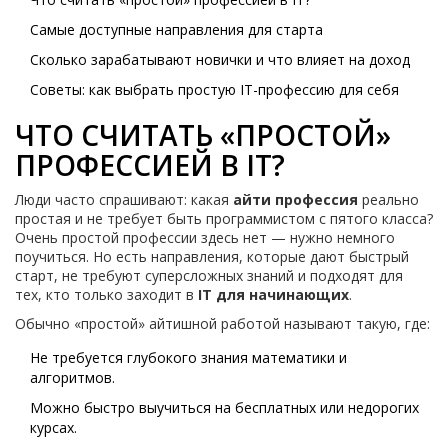
Самые доступные направления для старта
Сколько зарабатывают новички и что влияет на доход
Советы: как выбрать простую IT-профессию для себя
ЧТО СЧИТАТЬ «ПРОСТОЙ»
ПРОФЕССИЕЙ В IT?
Люди часто спрашивают: какая
айти профессия
реально
простая и не требует быть программистом с пятого класса?
Очень простой профессии здесь нет — нужно немного
поучиться. Но есть направления, которые дают быстрый
старт, не требуют суперсложных знаний и подходят для
тех, кто только заходит в
IT для начинающих
.
Обычно «простой» айтишной работой называют такую, где:
Не требуется глубокого знания математики и
алгоритмов.
Можно быстро выучиться на бесплатных или недорогих
курсах.