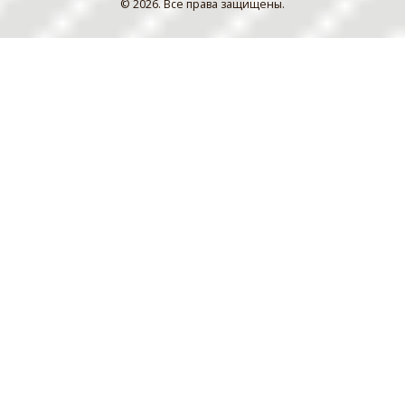
© 2026. Все права защищены.