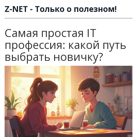
Z-NET - Только о полезном!
Самая простая IT
профессия: какой путь
выбрать новичку?