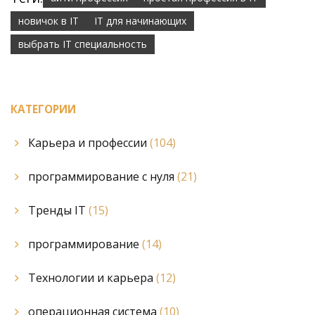
новичок в IT
IT для начинающих
выбрать IT специальность
КАТЕГОРИИ
Карьера и профессии
(104)
программирование с нуля
(21)
Тренды IT
(15)
программирование
(14)
Технологии и карьера
(12)
операционная система
(10)