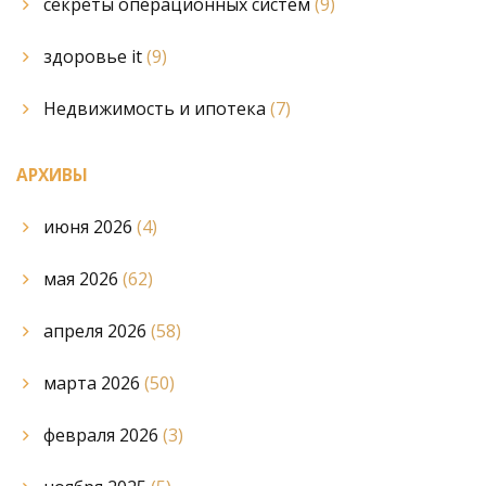
секреты операционных систем
(9)
здоровье it
(9)
Недвижимость и ипотека
(7)
АРХИВЫ
июня 2026
(4)
мая 2026
(62)
апреля 2026
(58)
марта 2026
(50)
февраля 2026
(3)