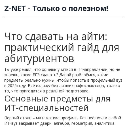
Z-NET - Только о полезном!
Что сдавать на айти:
практический гайд для
абитуриентов
Ты уже решил, что хочешь учиться в IT‑направлении, но не
знаешь, какие ЕГЭ сдавать? Давай разберёмся, какие
предметы реально нужны, чтобы попасть в профильный вуз
в 2025 году. Всё изложу без лишних пафосных слов, только
то, что пригодится в реальной подготовке.
Основные предметы для
ИТ‑специальностей
Первый столп – математика профиль. Без неё почти любой
ИТ‑вуз закрывает двери: алгебра, геометрия, аналитика.