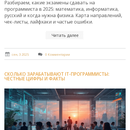
Разбираем, какие экзамены сдавать на
программиста в 2025: математика, информатика,
русский и когда нужна физика. Карта направлений,
чек-листы, лайфхаки и частые ошибки.
Читать далее
сен, 3 2025
0 Комментарии
СКОЛЬКО ЗАРАБАТЫВАЮТ IT-ПРОГРАММИСТЫ:
ЧЕСТНЫЕ ЦИФРЫ И ФАКТЫ