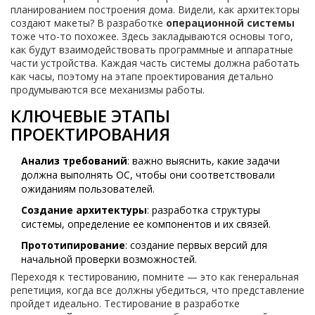
планированием построения дома. Видели, как архитекторы
создают макеты? В разработке
операционной системы
тоже что-то похожее. Здесь закладываются основы того,
как будут взаимодействовать программные и аппаратные
части устройства. Каждая часть системы должна работать
как часы, поэтому на этапе проектирования детально
продумываются все механизмы работы.
КЛЮЧЕВЫЕ ЭТАПЫ
ПРОЕКТИРОВАНИЯ
Анализ требований
: важно выяснить, какие задачи
должна выполнять ОС, чтобы они соответствовали
ожиданиям пользователей.
Создание архитектуры
: разработка структуры
системы, определение ее компонентов и их связей.
Прототипирование
: создание первых версий для
начальной проверки возможностей.
Переходя к тестированию, помните — это как генеральная
репетиция, когда все должны убедиться, что представление
пройдет идеально. Тестирование в разработке