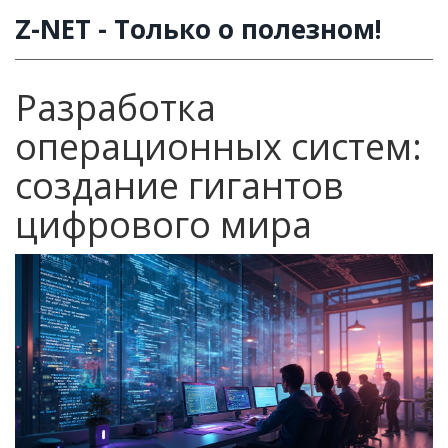
Z-NET - Только о полезном!
Разработка
операционных систем:
создание гигантов
цифрового мира