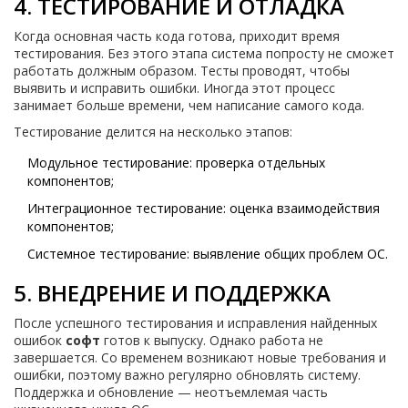
4. ТЕСТИРОВАНИЕ И ОТЛАДКА
Когда основная часть кода готова, приходит время
тестирования. Без этого этапа система попросту не сможет
работать должным образом. Тесты проводят, чтобы
выявить и исправить ошибки. Иногда этот процесс
занимает больше времени, чем написание самого кода.
Тестирование делится на несколько этапов:
Модульное тестирование: проверка отдельных
компонентов;
Интеграционное тестирование: оценка взаимодействия
компонентов;
Системное тестирование: выявление общих проблем ОС.
5. ВНЕДРЕНИЕ И ПОДДЕРЖКА
После успешного тестирования и исправления найденных
ошибок
софт
готов к выпуску. Однако работа не
завершается. Со временем возникают новые требования и
ошибки, поэтому важно регулярно обновлять систему.
Поддержка и обновление — неотъемлемая часть