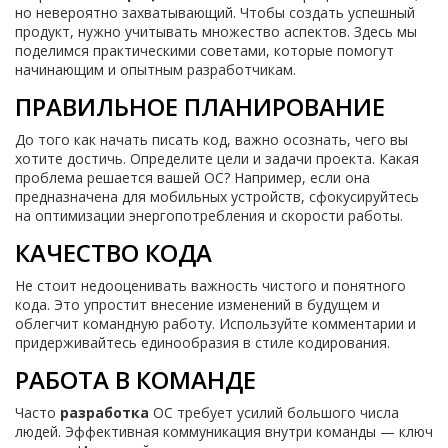
но невероятно захватывающий. Чтобы создать успешный
продукт, нужно учитывать множество аспектов. Здесь мы
поделимся практическими советами, которые помогут
начинающим и опытным разработчикам.
ПРАВИЛЬНОЕ ПЛАНИРОВАНИЕ
До того как начать писать код, важно осознать, чего вы
хотите достичь. Определите цели и задачи проекта. Какая
проблема решается вашей ОС? Например, если она
предназначена для мобильных устройств, сфокусируйтесь
на оптимизации энергопотребления и скорости работы.
КАЧЕСТВО КОДА
Не стоит недооценивать важность чистого и понятного
кода. Это упростит внесение изменений в будущем и
облегчит командную работу. Используйте комментарии и
придерживайтесь единообразия в стиле кодирования.
РАБОТА В КОМАНДЕ
Часто
разработка
ОС требует усилий большого числа
людей. Эффективная коммуникация внутри команды — ключ