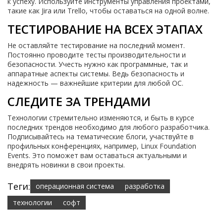
к успеху. Используйте инструменты управления проектами,
такие как Jira или Trello, чтобы оставаться на одной волне.
ТЕСТИРОВАНИЕ НА ВСЕХ ЭТАПАХ
Не оставляйте тестирование на последний момент.
Постоянно проводите тесты производительности и
безопасности. Учесть нужно как программные, так и
аппаратные аспекты системы. Ведь безопасность и
надежность — важнейшие критерии для любой ОС.
СЛЕДИТЕ ЗА ТРЕНДАМИ
Технологии стремительно изменяются, и быть в курсе
последних трендов необходимо для любого разработчика.
Подписывайтесь на тематические блоги, участвуйте в
профильных конференциях, например, Linux Foundation
Events. Это поможет вам оставаться актуальными и
внедрять новинки в свои проекты.
Теги:
операционная система
разработка
технологии
софт