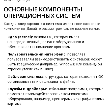
ОСНОВНЫЕ КОМПОНЕНТЫ
ОПЕРАЦИОННЫХ СИСТЕМ
Каждая
операционная система
имеет свои ключевые
компоненты. Давайте рассмотрим самые важные из них:
Ядро (Kernel):
основа ОС, которая имеет
непосредственный доступ к оборудованию и
обеспечивает выполнение программ.
Пользовательский интерфейс:
позволяет
пользователям взаимодействовать с системой; может
быть графическим (например, Windows) или командной
строкой (такие как в Linux).
Файловая система:
структура, которая позволяет ОС
организовывать и отслеживать файлы.
Службы и драйверы:
небольшие программы, которые
помогают взаимодействовать с компонентами
оборудования, например, принтерами или графическими
картами.