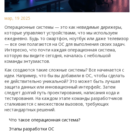
мар, 19 2025
Операционные системы — это как невидимые дирижеры,
которые управляют устройствами, что мы используем
ежедневно. Будь то смартфон, ноутбук или даже телевизор
— все они полагаются на ОС для выполнения своих задач.
Интересно, что почти каждая операционная система,
которую вы видите сегодня, началась с небольшой
команды энтузиастов.
Как создаются такие сложные системы? Все начинается с
идеи. Например, что бы вы добавили в ОС, чтобы сделать
ее действительно уникальной? Это может быть лучшая
защита данных или инновационный интерфейс. Затем
следует долгий путь проектирования, написания кода и
тестирования. На каждом этапе команды разработчиков
сталкиваются с множеством вызовов, требующих
нестандартных решений.
Что такое операционная система?
Этапы разработки ОС