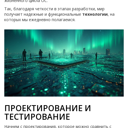
жизненного цикла ОС.
Так, благодаря четкости в этапах разработки, мир
получает надежные и функциональные
технологии
, на
которых мы ежедневно полагаемся.
ПРОЕКТИРОВАНИЕ И
ТЕСТИРОВАНИЕ
Начнем с проектирования, которое можно сравнить с