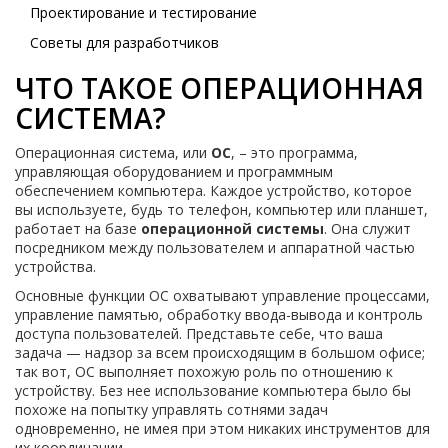
Проектирование и тестирование
Советы для разработчиков
ЧТО ТАКОЕ ОПЕРАЦИОННАЯ
СИСТЕМА?
Операционная система, или
ОС
, – это программа,
управляющая оборудованием и программным
обеспечением компьютера. Каждое устройство, которое
вы используете, будь то телефон, компьютер или планшет,
работает на базе
операционной системы
. Она служит
посредником между пользователем и аппаратной частью
устройства.
Основные функции ОС охватывают управление процессами,
управление памятью, обработку ввода-вывода и контроль
доступа пользователей. Представьте себе, что ваша
задача — надзор за всем происходящим в большом офисе;
так вот, ОС выполняет похожую роль по отношению к
устройству. Без нее использование компьютера было бы
похоже на попытку управлять сотнями задач
одновременно, не имея при этом никаких инструментов для
их координации.