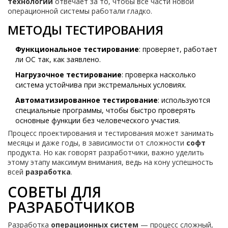
технологий
отвечает за то, чтобы все части новой
операционной системы работали гладко.
МЕТОДЫ ТЕСТИРОВАНИЯ
Функциональное тестирование
: проверяет, работает
ли ОС так, как заявлено.
Нагрузочное тестирование
: проверка насколько
система устойчива при экстремальных условиях.
Автоматизированное тестирование
: используются
специальные программы, чтобы быстро проверять
основные функции без человеческого участия.
Процесс проектирования и тестирования может занимать
месяцы и даже годы, в зависимости от сложности
софт
продукта. Но как говорят разработчики, важно уделить
этому этапу максимум внимания, ведь на кону успешность
всей
разработка
.
СОВЕТЫ ДЛЯ
РАЗРАБОТЧИКОВ
Разработка
операционных систем
— процесс сложный,