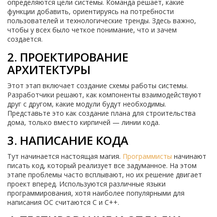
определяются цели системы. Команда решает, какие
функции добавить, ориентируясь на потребности
пользователей и технологические тренды. Здесь важно,
чтобы у всех было четкое понимание, что и зачем
создается.
2. ПРОЕКТИРОВАНИЕ
АРХИТЕКТУРЫ
Этот этап включает создание схемы работы системы.
Разработчики решают, как компоненты взаимодействуют
друг с другом, какие модули будут необходимы.
Представьте это как создание плана для строительства
дома, только вместо кирпичей — линии кода.
3. НАПИСАНИЕ КОДА
Тут начинается настоящая магия.
Программисты
начинают
писать код, который реализует все задуманное. На этом
этапе проблемы часто всплывают, но их решение двигает
проект вперед. Используются различные языки
программирования, хотя наиболее популярными для
написания ОС считаются C и C++.