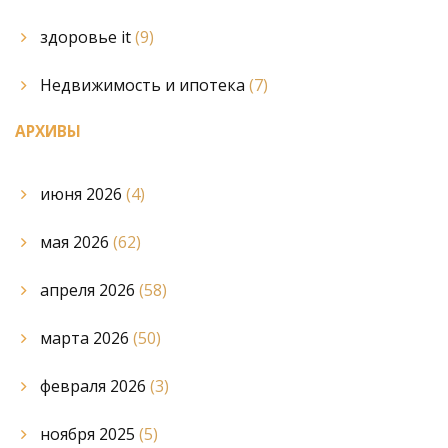
здоровье it
(9)
Недвижимость и ипотека
(7)
АРХИВЫ
июня 2026
(4)
мая 2026
(62)
апреля 2026
(58)
марта 2026
(50)
февраля 2026
(3)
ноября 2025
(5)