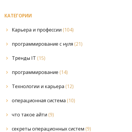
КАТЕГОРИИ
Карьера и профессии
(104)
программирование с нуля
(21)
Тренды IT
(15)
программирование
(14)
Технологии и карьера
(12)
операционная система
(10)
что такое айти
(9)
секреты операционных систем
(9)