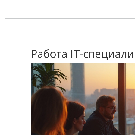
Работа IT-специали