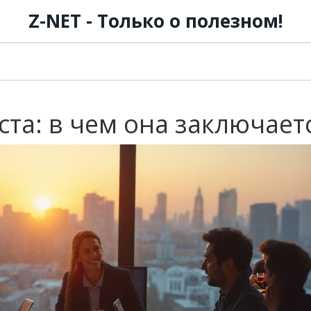
Z-NET - Только о полезном!
ста: в чем она заключает