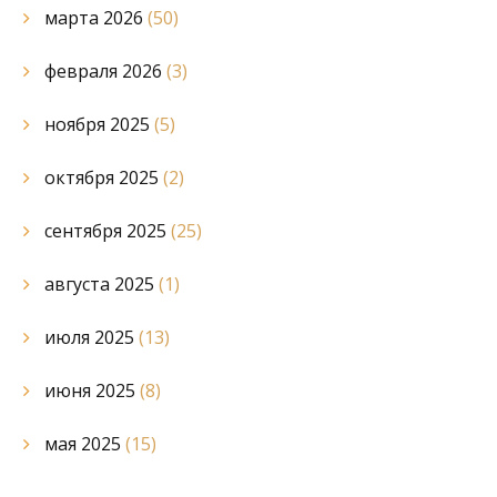
марта 2026
(50)
февраля 2026
(3)
ноября 2025
(5)
октября 2025
(2)
сентября 2025
(25)
августа 2025
(1)
июля 2025
(13)
июня 2025
(8)
мая 2025
(15)