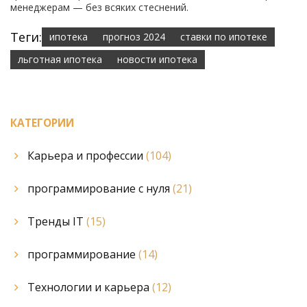
менеджерам — без всяких стеснений.
Теги:
ипотека
прогноз 2024
ставки по ипотеке
льготная ипотека
новости ипотека
КАТЕГОРИИ
Карьера и профессии
(104)
программирование с нуля
(21)
Тренды IT
(15)
программирование
(14)
Технологии и карьера
(12)