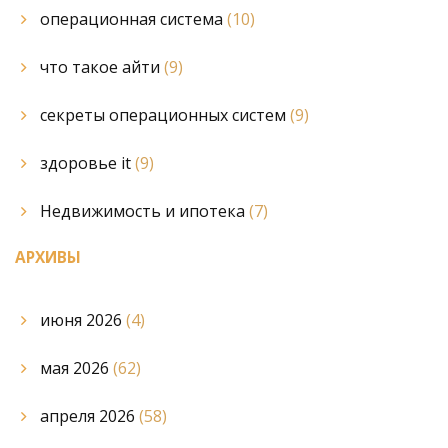
операционная система
(10)
что такое айти
(9)
секреты операционных систем
(9)
здоровье it
(9)
Недвижимость и ипотека
(7)
АРХИВЫ
июня 2026
(4)
мая 2026
(62)
апреля 2026
(58)