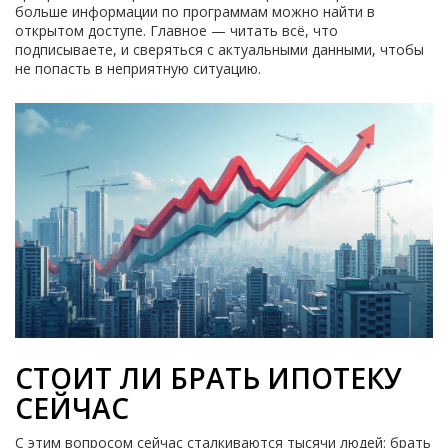
больше информации по программам можно найти в
открытом доступе. Главное — читать всё, что
подписываете, и сверяться с актуальными данными, чтобы
не попасть в неприятную ситуацию.
СТОИТ ЛИ БРАТЬ ИПОТЕКУ
СЕЙЧАС
С этим вопросом сейчас сталкиваются тысячи людей: брать