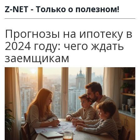
Z-NET - Только о полезном!
Прогнозы на ипотеку в
2024 году: чего ждать
заемщикам