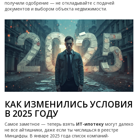
получили одобрение — не откладывайте с подачей
документов и выбором объекта недвижимости.
КАК ИЗМЕНИЛИСЬ УСЛОВИЯ
В 2025 ГОДУ
Самое заметное — теперь взять
ИТ-ипотеку
могут далеко
не все айтишники, даже если ты числишься в реестре
Минцифры. В январе 2025 года список компаний-