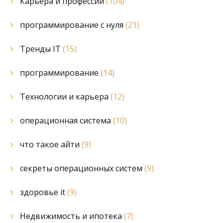
Карьера и профессии
(104)
программирование с нуля
(21)
Тренды IT
(15)
программирование
(14)
Технологии и карьера
(12)
операционная система
(10)
что такое айти
(9)
секреты операционных систем
(9)
здоровье it
(9)
Недвижимость и ипотека
(7)