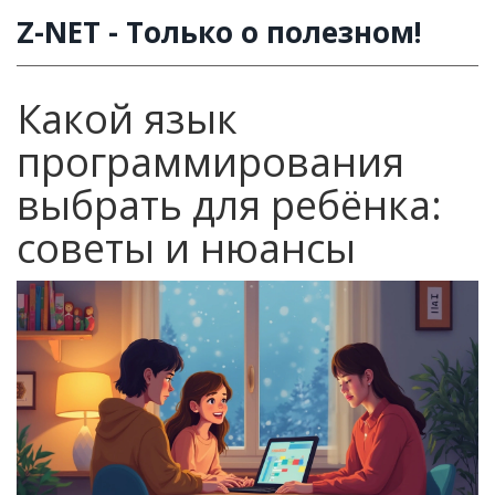
Z-NET - Только о полезном!
Какой язык
программирования
выбрать для ребёнка:
советы и нюансы