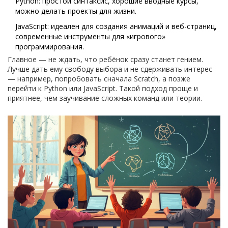
Python: простой синтаксис, хорошие вводные курсы,
можно делать проекты для жизни.
JavaScript: идеален для создания анимаций и веб-страниц,
современные инструменты для «игрового»
программирования.
Главное — не ждать, что ребёнок сразу станет гением.
Лучше дать ему свободу выбора и не сдерживать интерес
— например, попробовать сначала Scratch, а позже
перейти к Python или JavaScript. Такой подход проще и
приятнее, чем заучивание сложных команд или теории.