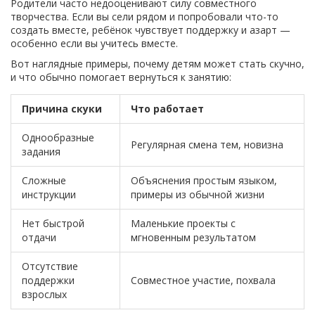
Родители часто недооценивают силу совместного
творчества. Если вы сели рядом и попробовали что-то
создать вместе, ребёнок чувствует поддержку и азарт —
особенно если вы учитесь вместе.
Вот наглядные примеры, почему детям может стать скучно,
и что обычно помогает вернуться к занятию:
Причина скуки
Что работает
Однообразные
Регулярная смена тем, новизна
задания
Сложные
Объяснения простым языком,
инструкции
примеры из обычной жизни
Нет быстрой
Маленькие проекты с
отдачи
мгновенным результатом
Отсутствие
поддержки
Совместное участие, похвала
взрослых