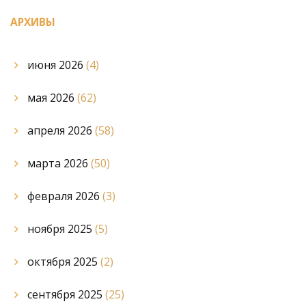
АРХИВЫ
июня 2026
(4)
мая 2026
(62)
апреля 2026
(58)
марта 2026
(50)
февраля 2026
(3)
ноября 2025
(5)
октября 2025
(2)
сентября 2025
(25)