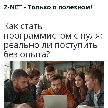
Z-NET - Только о полезном!
Как стать
программистом с нуля:
реально ли поступить
без опыта?