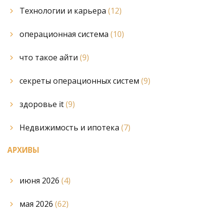
Технологии и карьера
(12)
операционная система
(10)
что такое айти
(9)
секреты операционных систем
(9)
здоровье it
(9)
Недвижимость и ипотека
(7)
АРХИВЫ
июня 2026
(4)
мая 2026
(62)