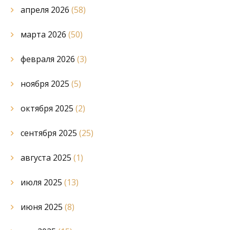
апреля 2026
(58)
марта 2026
(50)
февраля 2026
(3)
ноября 2025
(5)
октября 2025
(2)
сентября 2025
(25)
августа 2025
(1)
июля 2025
(13)
июня 2025
(8)