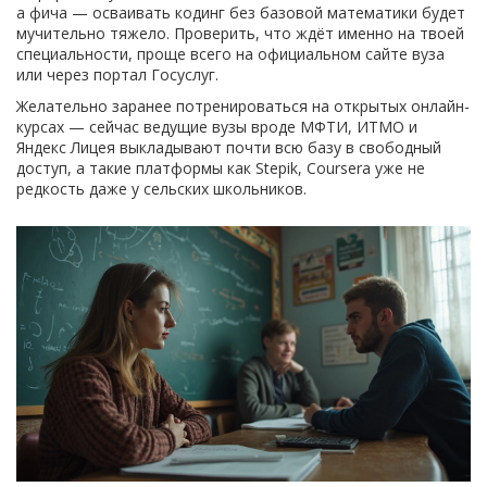
а фича — осваивать кодинг без базовой математики будет
мучительно тяжело. Проверить, что ждёт именно на твоей
специальности, проще всего на официальном сайте вуза
или через портал Госуслуг.
Желательно заранее потренироваться на открытых онлайн-
курсах — сейчас ведущие вузы вроде МФТИ, ИТМО и
Яндекс Лицея выкладывают почти всю базу в свободный
доступ, а такие платформы как Stepik, Coursera уже не
редкость даже у сельских школьников.