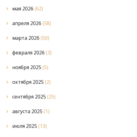
мая 2026
(62)
апреля 2026
(58)
марта 2026
(50)
февраля 2026
(3)
ноября 2025
(5)
октября 2025
(2)
сентября 2025
(25)
августа 2025
(1)
июля 2025
(13)