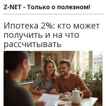
Z-NET - Только о полезном!
Ипотека 2%: кто может
получить и на что
рассчитывать