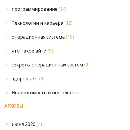
программирование
(14)
Технологии и карьера
(12)
операционная система
(10)
что такое айти
(9)
секреты операционных систем
(9)
здоровье it
(9)
Недвижимость и ипотека
(7)
АРХИВЫ
июня 2026
(4)