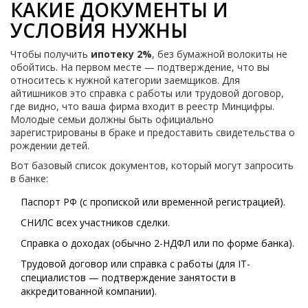
КАКИЕ ДОКУМЕНТЫ И
УСЛОВИЯ НУЖНЫ
Чтобы получить
ипотеку 2%
, без бумажной волокиты не
обойтись. На первом месте — подтверждение, что вы
относитесь к нужной категории заемщиков. Для
айтишников это справка с работы или трудовой договор,
где видно, что ваша фирма входит в реестр Минцифры.
Молодые семьи должны быть официально
зарегистрированы в браке и предоставить свидетельства о
рождении детей.
Вот базовый список документов, который могут запросить
в банке:
Паспорт РФ (с пропиской или временной регистрацией).
СНИЛС всех участников сделки.
Справка о доходах (обычно 2-НДФЛ или по форме банка).
Трудовой договор или справка с работы (для IT-
специалистов — подтверждение занятости в
аккредитованной компании).