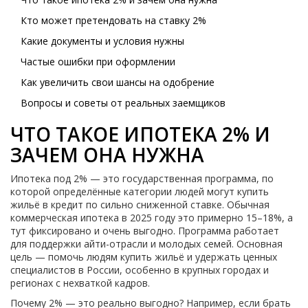
Кто может претендовать на ставку 2%
Какие документы и условия нужны
Частые ошибки при оформлении
Как увеличить свои шансы на одобрение
Вопросы и советы от реальных заемщиков
ЧТО ТАКОЕ ИПОТЕКА 2% И
ЗАЧЕМ ОНА НУЖНА
Ипотека под 2% — это государственная программа, по
которой определённые категории людей могут купить
жильё в кредит по сильно сниженной ставке. Обычная
коммерческая ипотека в 2025 году это примерно 15–18%, а
тут фиксировано и очень выгодно. Программа работает
для поддержки айти-отрасли и молодых семей. Основная
цель — помочь людям купить жильё и удержать ценных
специалистов в России, особенно в крупных городах и
регионах с нехваткой кадров.
Почему 2% — это реально выгодно? Например, если брать