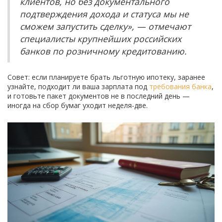
клиентов, но без документального
подтверждения дохода и статуса мы не
сможем запустить сделку», — отмечают
специалисты крупнейших российских
банков по розничному кредитованию.
Совет: если планируете брать льготную ипотеку, заранее
узнайте, подходит ли ваша зарплата под
требования банка
,
и готовьте пакет документов не в последний день —
иногда на сбор бумаг уходит неделя-две.