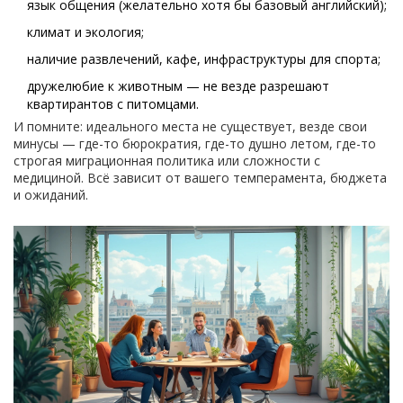
язык общения (желательно хотя бы базовый английский);
климат и экология;
наличие развлечений, кафе, инфраструктуры для спорта;
дружелюбие к животным — не везде разрешают
квартирантов с питомцами.
И помните: идеального места не существует, везде свои
минусы — где-то бюрократия, где-то душно летом, где-то
строгая миграционная политика или сложности с
медициной. Всё зависит от вашего темперамента, бюджета
и ожиданий.