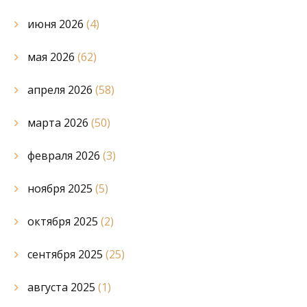
июня 2026
(4)
мая 2026
(62)
апреля 2026
(58)
марта 2026
(50)
февраля 2026
(3)
ноября 2025
(5)
октября 2025
(2)
сентября 2025
(25)
августа 2025
(1)