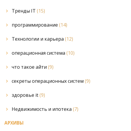
Тренды IT
(15)
программирование
(14)
Технологии и карьера
(12)
операционная система
(10)
что такое айти
(9)
секреты операционных систем
(9)
здоровье it
(9)
Недвижимость и ипотека
(7)
АРХИВЫ