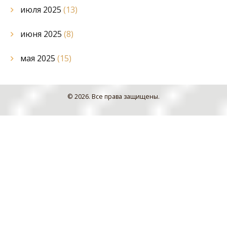
июля 2025
(13)
июня 2025
(8)
мая 2025
(15)
© 2026. Все права защищены.