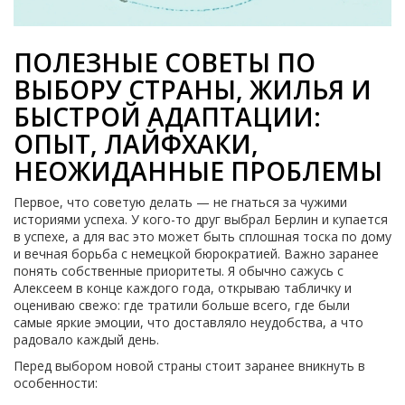
ПОЛЕЗНЫЕ СОВЕТЫ ПО
ВЫБОРУ СТРАНЫ, ЖИЛЬЯ И
БЫСТРОЙ АДАПТАЦИИ:
ОПЫТ, ЛАЙФХАКИ,
НЕОЖИДАННЫЕ ПРОБЛЕМЫ
Первое, что советую делать — не гнаться за чужими
историями успеха. У кого-то друг выбрал Берлин и купается
в успехе, а для вас это может быть сплошная тоска по дому
и вечная борьба с немецкой бюрократией. Важно заранее
понять собственные приоритеты. Я обычно сажусь с
Алексeем в конце каждого года, открываю табличку и
оцениваю свежо: где тратили больше всего, где были
самые яркие эмоции, что доставляло неудобства, а что
радовало каждый день.
Перед выбором новой страны стоит заранее вникнуть в
особенности: