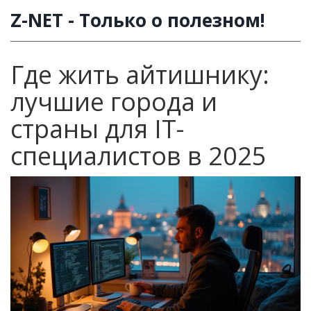
Z-NET - Только о полезном!
Где жить айтишнику:
лучшие города и
страны для IT-
специалистов в 2025