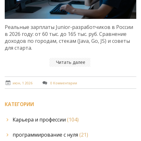
Реальные зарплаты Junior-разработчиков в России
в 2026 году: от 60 тыс. до 165 тыс. руб. Сравнение
доходов по городам, стекам (Java, Go, JS) и советы
для старта.
Читать далее
июн, 1 2026
0 Комментарии
КАТЕГОРИИ
Карьера и профессии
(104)
программирование с нуля
(21)