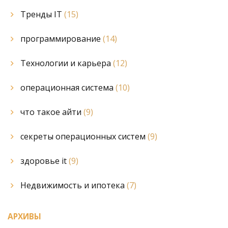
Тренды IT
(15)
программирование
(14)
Технологии и карьера
(12)
операционная система
(10)
что такое айти
(9)
секреты операционных систем
(9)
здоровье it
(9)
Недвижимость и ипотека
(7)
АРХИВЫ