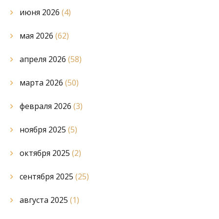
июня 2026
(4)
мая 2026
(62)
апреля 2026
(58)
марта 2026
(50)
февраля 2026
(3)
ноября 2025
(5)
октября 2025
(2)
сентября 2025
(25)
августа 2025
(1)