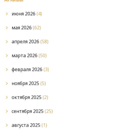
июня 2026
(4)
мая 2026
(62)
апреля 2026
(58)
марта 2026
(50)
февраля 2026
(3)
ноября 2025
(5)
октября 2025
(2)
сентября 2025
(25)
августа 2025
(1)