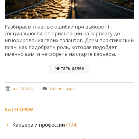
Разбираем главные ошибки при выборе IT-
специальности: от ориентации на зарплату до
игнорирования своих талантов. Даем практический
план, как подобрать роль, которая подойдет
именно вам, и не сгореть на старте карьеры.
Читать далее
мая, 28 2026
0 Комментарии
КАТЕГОРИИ
Карьера и профессии
(104)