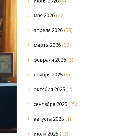
июня 2026
(4)
мая 2026
(62)
апреля 2026
(58)
марта 2026
(50)
февраля 2026
(3)
ноября 2025
(5)
октября 2025
(2)
сентября 2025
(25)
августа 2025
(1)
июля 2025
(13)