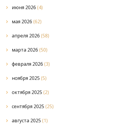
июня 2026
(4)
мая 2026
(62)
апреля 2026
(58)
марта 2026
(50)
февраля 2026
(3)
ноября 2025
(5)
октября 2025
(2)
сентября 2025
(25)
августа 2025
(1)