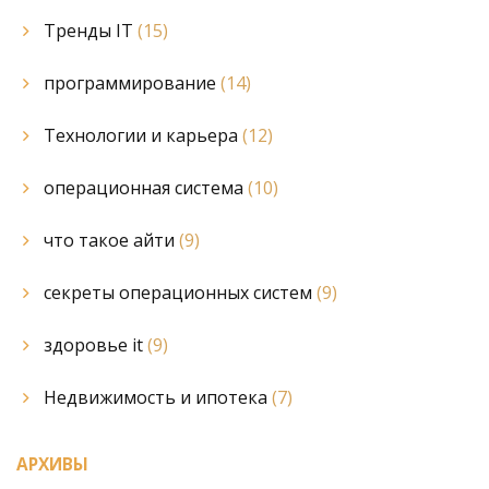
Тренды IT
(15)
программирование
(14)
Технологии и карьера
(12)
операционная система
(10)
что такое айти
(9)
секреты операционных систем
(9)
здоровье it
(9)
Недвижимость и ипотека
(7)
АРХИВЫ