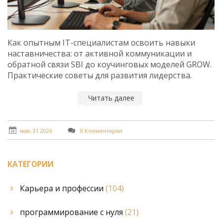
Как опытным IT-специалистам освоить навыки
наставничества: от активной коммуникации и
обратной связи SBI до коучинговых моделей GROW.
Практические советы для развития лидерства.
Читать далее
мая, 31 2026
0 Комментарии
КАТЕГОРИИ
Карьера и профессии
(104)
программирование с нуля
(21)