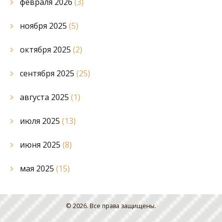
февраля 2026
(3)
ноября 2025
(5)
октября 2025
(2)
сентября 2025
(25)
августа 2025
(1)
июля 2025
(13)
июня 2025
(8)
мая 2025
(15)
© 2026. Все права защищены.