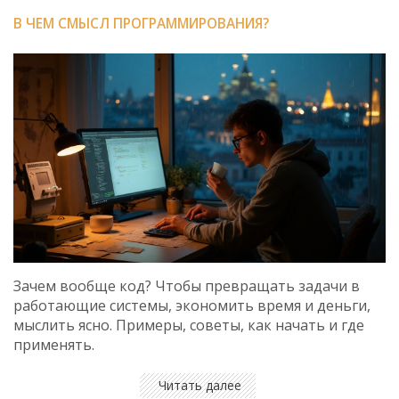
В ЧЕМ СМЫСЛ ПРОГРАММИРОВАНИЯ?
Зачем вообще код? Чтобы превращать задачи в
работающие системы, экономить время и деньги,
мыслить ясно. Примеры, советы, как начать и где
применять.
Читать далее