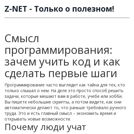
Z-NET - Только о полезном!
Смысл
программирования:
зачем учить код и как
сделать первые шаги
Программирование часто выглядит как тайна для тех, кто
только слышал о нем. На деле это просто способ решить
задачи, которые мешают вам в работе, учебе или хобби.
Вы пишете небольшие скрипты, а потом видите, как они
автоматически делают то, что раньше требовало ручного
труда. Это и есть главный смысл – экономить время и
открывать новые возможности.
Почему люди учат