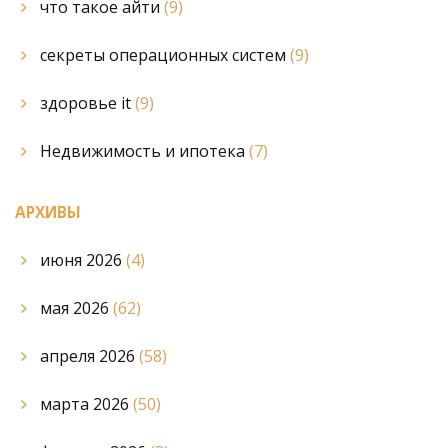
что такое айти
(9)
секреты операционных систем
(9)
здоровье it
(9)
Недвижимость и ипотека
(7)
АРХИВЫ
июня 2026
(4)
мая 2026
(62)
апреля 2026
(58)
марта 2026
(50)