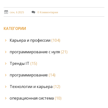
сен, 6 2025
0 Комментарии
КАТЕГОРИИ
Карьера и профессии
(104)
программирование с нуля
(21)
Тренды IT
(15)
программирование
(14)
Технологии и карьера
(12)
операционная система
(10)