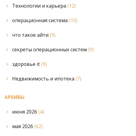
Технологии и карьера
(12)
операционная система
(10)
что такое айти
(9)
секреты операционных систем
(9)
здоровье it
(9)
Недвижимость и ипотека
(7)
АРХИВЫ
июня 2026
(4)
мая 2026
(62)