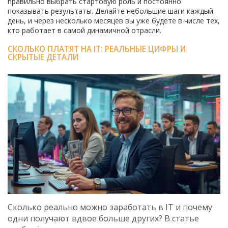
правильно выбрать стартовую роль и постоянно
показывать результаты. Делайте небольшие шаги каждый
день, и через несколько месяцев вы уже будете в числе тех,
кто работает в самой динамичной отрасли.
СКОЛЬКО ПЛАТЯТ НА IT: РЕАЛЬНЫЕ ЦИФРЫ И
СКРЫТЫЕ ДЕТАЛИ
Сколько реально можно заработать в IT и почему
одни получают вдвое больше других? В статье