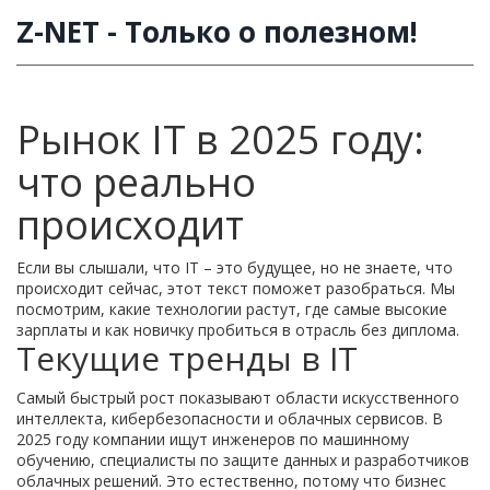
Z-NET - Только о полезном!
Рынок IT в 2025 году:
что реально
происходит
Если вы слышали, что IT – это будущее, но не знаете, что
происходит сейчас, этот текст поможет разобраться. Мы
посмотрим, какие технологии растут, где самые высокие
зарплаты и как новичку пробиться в отрасль без диплома.
Текущие тренды в IT
Самый быстрый рост показывают области искусственного
интеллекта, кибербезопасности и облачных сервисов. В
2025 году компании ищут инженеров по машинному
обучению, специалисты по защите данных и разработчиков
облачных решений. Это естественно, потому что бизнес