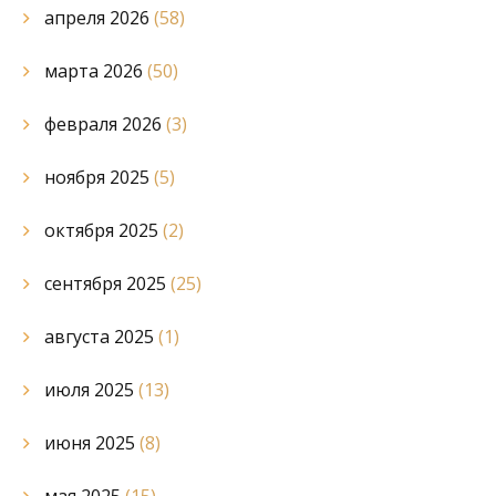
апреля 2026
(58)
марта 2026
(50)
февраля 2026
(3)
ноября 2025
(5)
октября 2025
(2)
сентября 2025
(25)
августа 2025
(1)
июля 2025
(13)
июня 2025
(8)