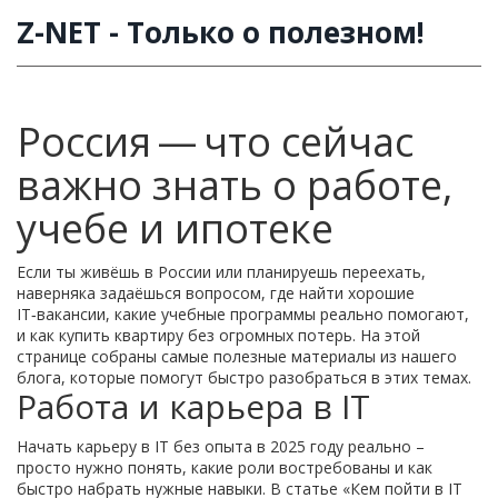
Z-NET - Только о полезном!
Россия — что сейчас
важно знать о работе,
учебе и ипотеке
Если ты живёшь в России или планируешь переехать,
наверняка задаёшься вопросом, где найти хорошие
IT‑вакансии, какие учебные программы реально помогают,
и как купить квартиру без огромных потерь. На этой
странице собраны самые полезные материалы из нашего
блога, которые помогут быстро разобраться в этих темах.
Работа и карьера в IT
Начать карьеру в IT без опыта в 2025 году реально –
просто нужно понять, какие роли востребованы и как
быстро набрать нужные навыки. В статье «Кем пойти в IT