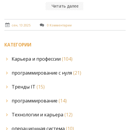
Читать далее
сен, 13 2025
0 Комментарии
КАТЕГОРИИ
Карьера и профессии
(104)
программирование с нуля
(21)
Тренды IT
(15)
программирование
(14)
Технологии и карьера
(12)
операционная система
(10)