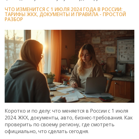
ЧТО ИЗМЕНИТСЯ С 1 ИЮЛЯ 2024 ГОДА В РОССИИ:
ТАРИФЫ ЖКХ, ДОКУМЕНТЫ И ПРАВИЛА - ПРОСТОЙ
РАЗБОР
Коротко и по делу: что меняется в России с 1 июля
2024. ЖКХ, документы, авто, бизнес‑требования. Как
проверить по своему региону, где смотреть
официально, что сделать сегодня.