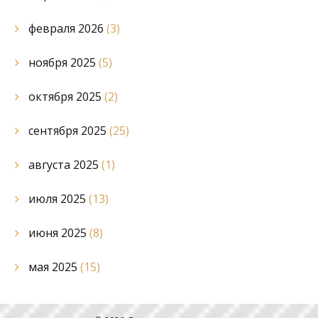
февраля 2026
(3)
ноября 2025
(5)
октября 2025
(2)
сентября 2025
(25)
августа 2025
(1)
июля 2025
(13)
июня 2025
(8)
мая 2025
(15)