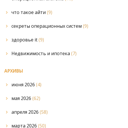
что такое айти
(9)
секреты операционных систем
(9)
здоровье it
(9)
Недвижимость и ипотека
(7)
АРХИВЫ
июня 2026
(4)
мая 2026
(62)
апреля 2026
(58)
марта 2026
(50)