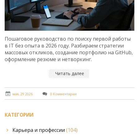
Пошаговое руководство по поиску первой работы
в IT без опыта в 2026 году. Разбираем стратегии
массовых откликов, создание портфолио на GitHub,
оформление резюме и нетворкинг.
Читать далее
мая, 29 2026
0 Комментарии
КАТЕГОРИИ
Карьера и профессии
(104)