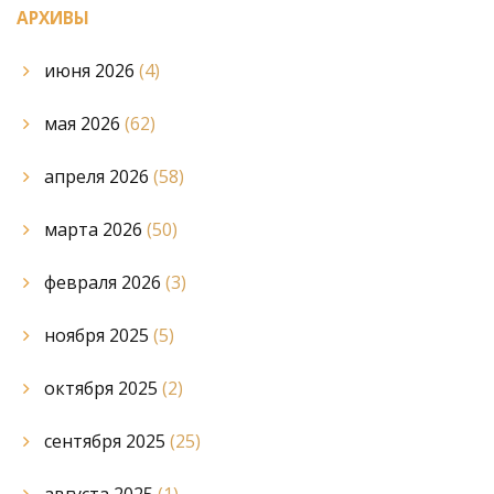
АРХИВЫ
июня 2026
(4)
мая 2026
(62)
апреля 2026
(58)
марта 2026
(50)
февраля 2026
(3)
ноября 2025
(5)
октября 2025
(2)
сентября 2025
(25)