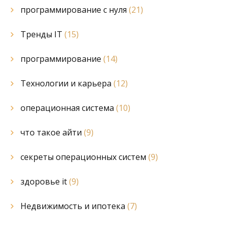
программирование с нуля
(21)
Тренды IT
(15)
программирование
(14)
Технологии и карьера
(12)
операционная система
(10)
что такое айти
(9)
секреты операционных систем
(9)
здоровье it
(9)
Недвижимость и ипотека
(7)