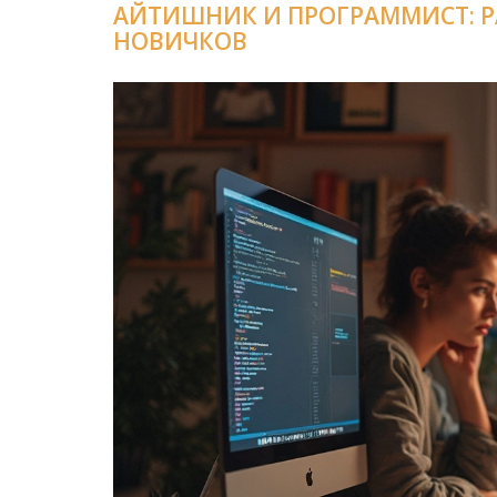
АЙТИШНИК И ПРОГРАММИСТ: Р
НОВИЧКОВ