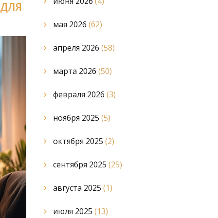
июня 2026
(4)
 ДЛЯ
мая 2026
(62)
апреля 2026
(58)
марта 2026
(50)
февраля 2026
(3)
ноября 2025
(5)
октября 2025
(2)
сентября 2025
(25)
августа 2025
(1)
июля 2025
(13)