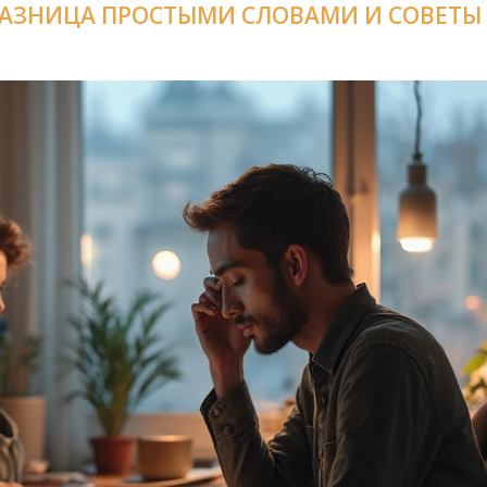
АЗНИЦА ПРОСТЫМИ СЛОВАМИ И СОВЕТЫ