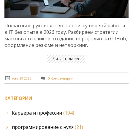
Пошаговое руководство по поиску первой работы
в IT без опыта в 2026 году. Разбираем стратегии
массовых откликов, создание портфолио на GitHub,
оформление резюме и нетворкинг.
Читать далее
мая, 29 2026
0 Комментарии
КАТЕГОРИИ
Карьера и профессии
(104)
программирование с нуля
(21)