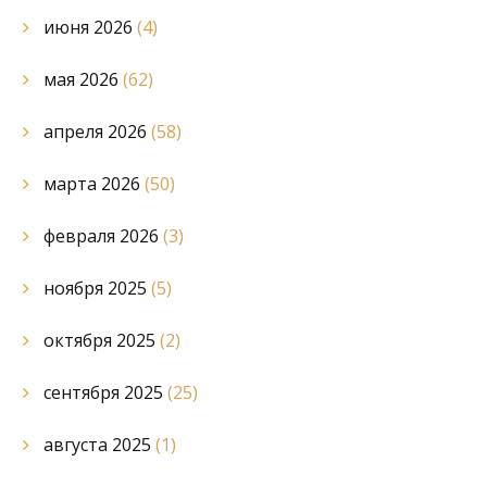
июня 2026
(4)
мая 2026
(62)
апреля 2026
(58)
марта 2026
(50)
февраля 2026
(3)
ноября 2025
(5)
октября 2025
(2)
сентября 2025
(25)
августа 2025
(1)