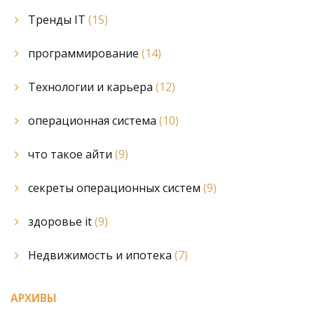
Тренды IT
(15)
программирование
(14)
Технологии и карьера
(12)
операционная система
(10)
что такое айти
(9)
секреты операционных систем
(9)
здоровье it
(9)
Недвижимость и ипотека
(7)
АРХИВЫ