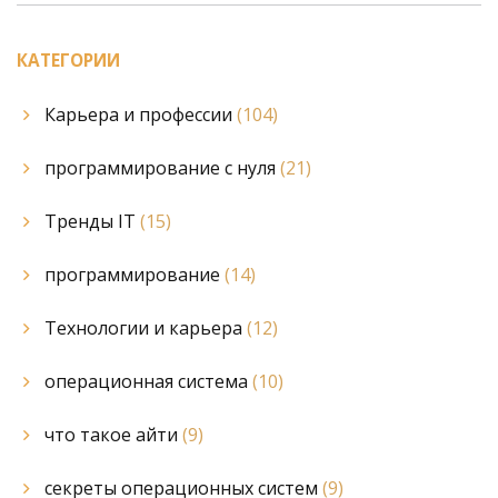
КАТЕГОРИИ
Карьера и профессии
(104)
программирование с нуля
(21)
Тренды IT
(15)
программирование
(14)
Технологии и карьера
(12)
операционная система
(10)
что такое айти
(9)
секреты операционных систем
(9)