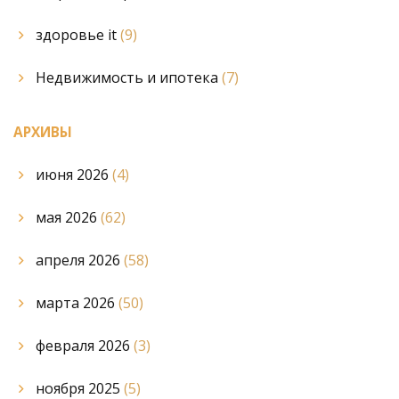
здоровье it
(9)
Недвижимость и ипотека
(7)
АРХИВЫ
июня 2026
(4)
мая 2026
(62)
апреля 2026
(58)
марта 2026
(50)
февраля 2026
(3)
ноября 2025
(5)