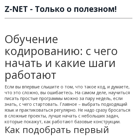
Z-NET - Только о полезном!
Обучение
кодированию: с чего
начать и какие шаги
работают
Если вы впервые слышите о том, что такое код, и думаете,
что это сложно, вы ошибаетесь. На самом деле, научиться
писать простые программы можно за пару недель, если
знать, с чего стартовать. Главное – выбрать подходящий
язык и практиковаться регулярно. Не надо сразу бросаться
в сложные проекты, лучше начать с небольших задач,
которые покажут, как работают базовые конструкции.
Как подобрать первый