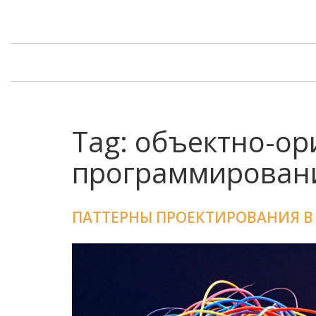
Tag: объектно-о
программирован
ПАТТЕРНЫ ПРОЕКТИРОВАНИЯ В I