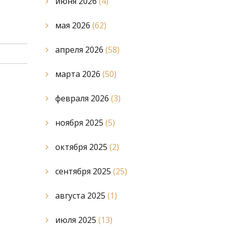
июня 2026
(4)
мая 2026
(62)
апреля 2026
(58)
марта 2026
(50)
февраля 2026
(3)
ноября 2025
(5)
октября 2025
(2)
сентября 2025
(25)
августа 2025
(1)
июля 2025
(13)