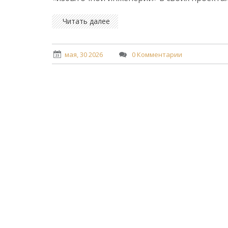
Читать далее
мая, 30 2026
0 Комментарии