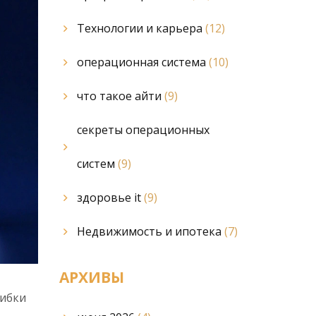
Технологии и карьера
(12)
операционная система
(10)
что такое айти
(9)
секреты операционных
систем
(9)
здоровье it
(9)
Недвижимость и ипотека
(7)
АРХИВЫ
шибки