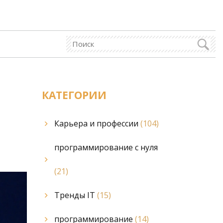
КАТЕГОРИИ
Карьера и профессии
(104)
программирование с нуля
(21)
Тренды IT
(15)
программирование
(14)