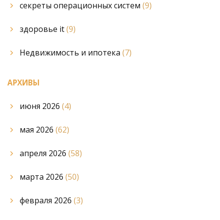
секреты операционных систем
(9)
здоровье it
(9)
Недвижимость и ипотека
(7)
АРХИВЫ
июня 2026
(4)
мая 2026
(62)
апреля 2026
(58)
марта 2026
(50)
февраля 2026
(3)