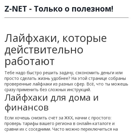
Z-NET - Только о полезном!
Лайфхаки, которые
действительно
работают
Тебе надо быстро решить задачу, сэкономить деньги или
просто сделать жизнь удобнее? На этой странице собраны
проверенные лайфхаки из разных сфер. Всё, что ты можешь
сразу применить без сложных инструкций.
Лайфхаки для дома и
финансов
Если хочешь снизить счёт за ЖКХ, начни с простого:
проверь тарифы вашего региона в онлайн‑каталоге и
сравни их с соседними. Часто можно переключиться на