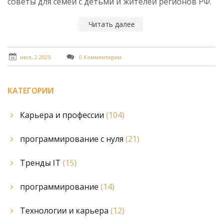
советы для семей с детьми и жителей регионов РФ.
Читать далее
июл, 2 2025
0 Комментарии
КАТЕГОРИИ
Карьера и профессии
(104)
программирование с нуля
(21)
Тренды IT
(15)
программирование
(14)
Технологии и карьера
(12)