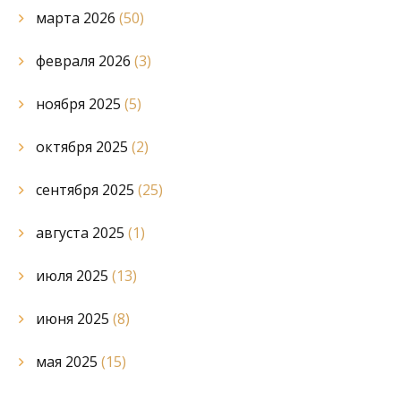
марта 2026
(50)
февраля 2026
(3)
ноября 2025
(5)
октября 2025
(2)
сентября 2025
(25)
августа 2025
(1)
июля 2025
(13)
июня 2025
(8)
мая 2025
(15)