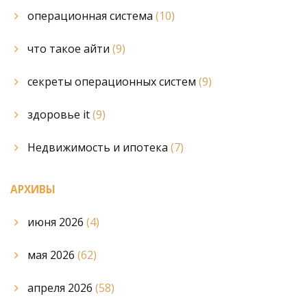
операционная система
(10)
что такое айти
(9)
секреты операционных систем
(9)
здоровье it
(9)
Недвижимость и ипотека
(7)
АРХИВЫ
июня 2026
(4)
мая 2026
(62)
апреля 2026
(58)