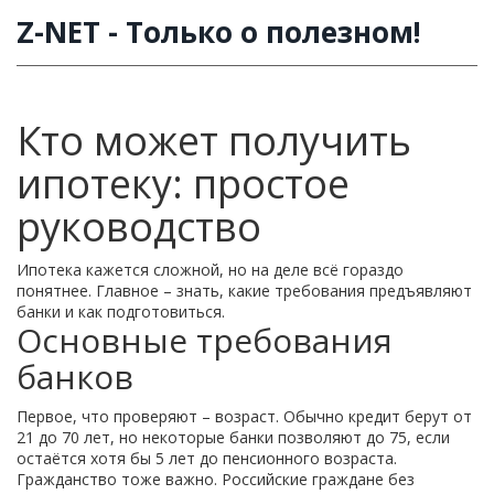
Z-NET - Только о полезном!
Кто может получить
ипотеку: простое
руководство
Ипотека кажется сложной, но на деле всё гораздо
понятнее. Главное – знать, какие требования предъявляют
банки и как подготовиться.
Основные требования
банков
Первое, что проверяют – возраст. Обычно кредит берут от
21 до 70 лет, но некоторые банки позволяют до 75, если
остаётся хотя бы 5 лет до пенсионного возраста.
Гражданство тоже важно. Российские граждане без