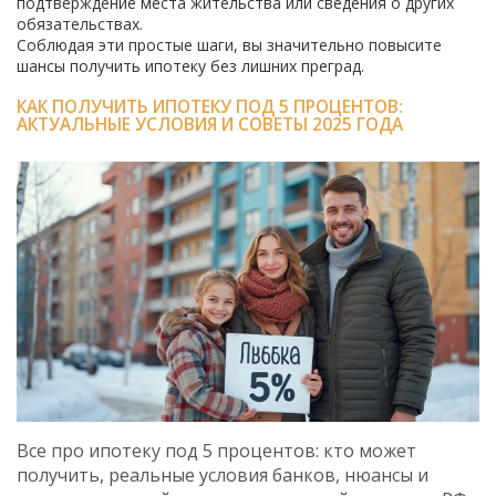
подтверждение места жительства или сведения о других
обязательствах.
Соблюдая эти простые шаги, вы значительно повысите
шансы получить ипотеку без лишних преград.
КАК ПОЛУЧИТЬ ИПОТЕКУ ПОД 5 ПРОЦЕНТОВ:
АКТУАЛЬНЫЕ УСЛОВИЯ И СОВЕТЫ 2025 ГОДА
Все про ипотеку под 5 процентов: кто может
получить, реальные условия банков, нюансы и