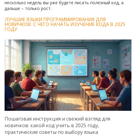
несколько недель вы уже будете писать полезный код, а
дальше – только рост.
ЛУЧШИЕ ЯЗЫКИ ПРОГРАММИРОВАНИЯ ДЛЯ
НОВИЧКОВ: С ЧЕГО НАЧАТЬ ИЗУЧЕНИЕ КОДА В 2025
ГОДУ
Пошаговая инструкция и свежий взгляд для
новичков: какой код учить в 2025 году,
практические советы по выбору языка