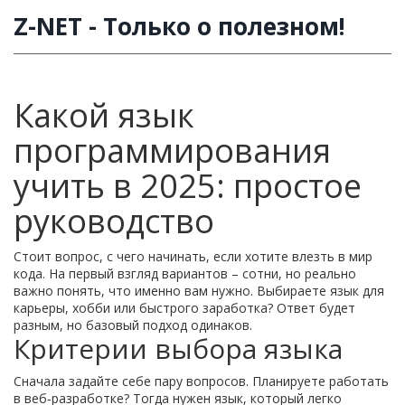
Z-NET - Только о полезном!
Какой язык
программирования
учить в 2025: простое
руководство
Стоит вопрос, с чего начинать, если хотите влезть в мир
кода. На первый взгляд вариантов – сотни, но реально
важно понять, что именно вам нужно. Выбираете язык для
карьеры, хобби или быстрого заработка? Ответ будет
разным, но базовый подход одинаков.
Критерии выбора языка
Сначала задайте себе пару вопросов. Планируете работать
в веб‑разработке? Тогда нужен язык, который легко