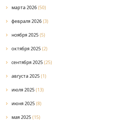
марта 2026
(50)
февраля 2026
(3)
ноября 2025
(5)
октября 2025
(2)
сентября 2025
(25)
августа 2025
(1)
июля 2025
(13)
июня 2025
(8)
мая 2025
(15)