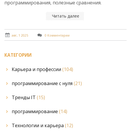
программирования, полезные сравнения.
Читать далее
авг, 1 2025
0 Комментарии
КАТЕГОРИИ
Карьера и профессии
(104)
программирование с нуля
(21)
Тренды IT
(15)
программирование
(14)
Технологии и карьера
(12)