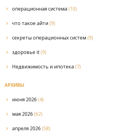
операционная система
(10)
что такое айти
(9)
секреты операционных систем
(9)
здоровье it
(9)
Недвижимость и ипотека
(7)
АРХИВЫ
июня 2026
(4)
мая 2026
(62)
апреля 2026
(58)