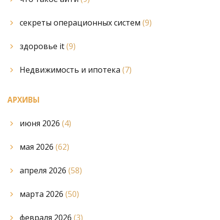
секреты операционных систем
(9)
здоровье it
(9)
Недвижимость и ипотека
(7)
АРХИВЫ
июня 2026
(4)
мая 2026
(62)
апреля 2026
(58)
марта 2026
(50)
февраля 2026
(3)