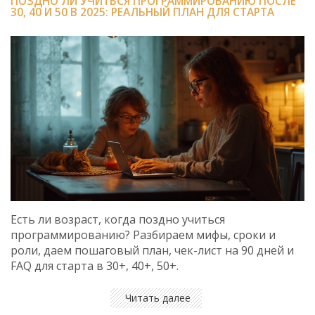
ПОЗДНО ЛИ УЧИТЬСЯ ПРОГРАММИРОВАНИЮ ПОСЛЕ
30, 40 И 50 В 2025: РЕАЛЬНЫЙ ПЛАН ДЛЯ СТАРТА
Есть ли возраст, когда поздно учиться
программированию? Разбираем мифы, сроки и
роли, даем пошаговый план, чек-лист на 90 дней и
FAQ для старта в 30+, 40+, 50+.
Читать далее