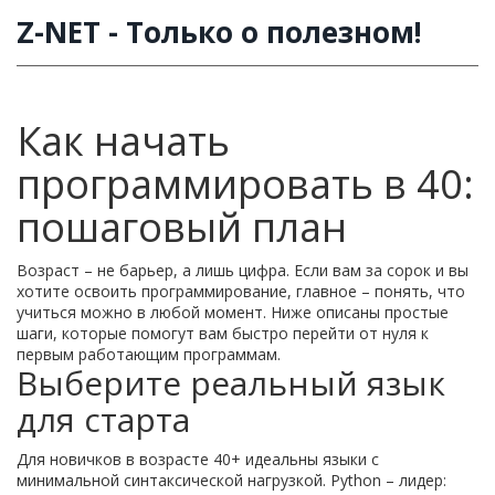
Z-NET - Только о полезном!
Как начать
программировать в 40:
пошаговый план
Возраст – не барьер, а лишь цифра. Если вам за сорок и вы
хотите освоить программирование, главное – понять, что
учиться можно в любой момент. Ниже описаны простые
шаги, которые помогут вам быстро перейти от нуля к
первым работающим программам.
Выберите реальный язык
для старта
Для новичков в возрасте 40+ идеальны языки с
минимальной синтаксической нагрузкой. Python – лидер: