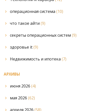
операционная система
(10)
что такое айти
(9)
секреты операционных систем
(9)
здоровье it
(9)
Недвижимость и ипотека
(7)
АРХИВЫ
июня 2026
(4)
мая 2026
(62)
апреля 2026
(58)