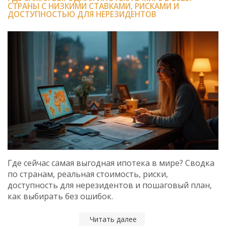
СТРАНЫ С НИЗКИМИ СТАВКАМИ, РИСКАМИ И
ДОСТУПНОСТЬЮ ДЛЯ НЕРЕЗИДЕНТОВ
Где сейчас самая выгодная ипотека в мире? Сводка
по странам, реальная стоимость, риски,
доступность для нерезидентов и пошаговый план,
как выбирать без ошибок.
Читать далее