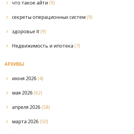
что такое айти
(9)
секреты операционных систем
(9)
здоровье it
(9)
Недвижимость и ипотека
(7)
АРХИВЫ
июня 2026
(4)
мая 2026
(62)
апреля 2026
(58)
марта 2026
(50)