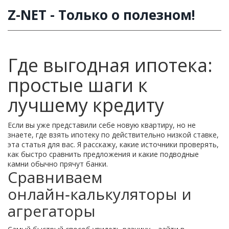
Z-NET - Только о полезном!
Где выгодная ипотека:
простые шаги к
лучшему кредиту
Если вы уже представили себе новую квартиру, но не
знаете, где взять ипотеку по действительно низкой ставке,
эта статья для вас. Я расскажу, какие источники проверять,
как быстро сравнить предложения и какие подводные
камни обычно прячут банки.
Сравниваем
онлайн‑калькуляторы и
агрегаторы