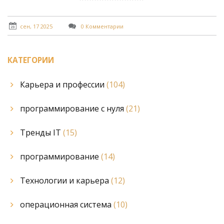
сен, 17 2025
0 Комментарии
КАТЕГОРИИ
Карьера и профессии
(104)
программирование с нуля
(21)
Тренды IT
(15)
программирование
(14)
Технологии и карьера
(12)
операционная система
(10)