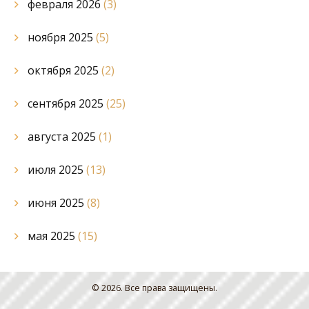
февраля 2026
(3)
ноября 2025
(5)
октября 2025
(2)
сентября 2025
(25)
августа 2025
(1)
июля 2025
(13)
июня 2025
(8)
мая 2025
(15)
© 2026. Все права защищены.