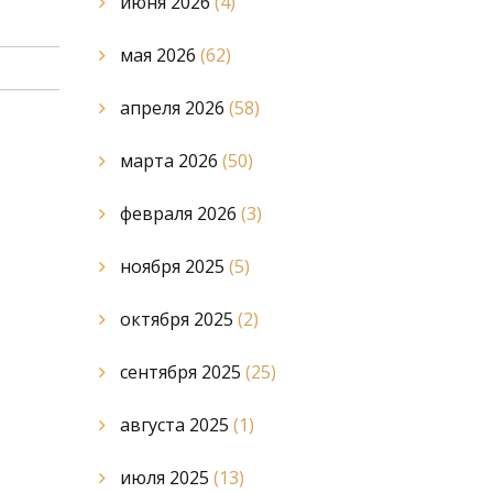
июня 2026
(4)
мая 2026
(62)
апреля 2026
(58)
марта 2026
(50)
февраля 2026
(3)
ноября 2025
(5)
октября 2025
(2)
сентября 2025
(25)
августа 2025
(1)
июля 2025
(13)