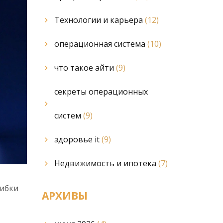
Технологии и карьера
(12)
операционная система
(10)
что такое айти
(9)
секреты операционных
систем
(9)
здоровье it
(9)
Недвижимость и ипотека
(7)
шибки
АРХИВЫ