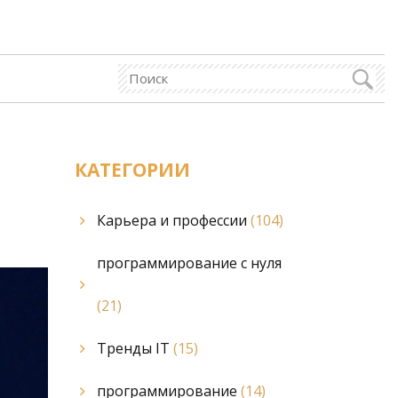
КАТЕГОРИИ
Карьера и профессии
(104)
программирование с нуля
(21)
Тренды IT
(15)
программирование
(14)