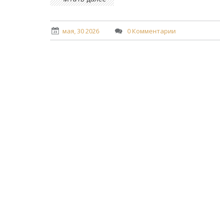
мая, 30 2026
0 Комментарии