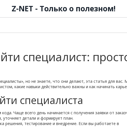
Z-NET - Только о полезном!
йти специалист: прост
пециалисты», но не знаете, что они делают, эта статья для вас. 
листом, какие навыки действительно важны и как начинать карье
йти специалиста
 кода. Чаще всего день начинается с получения заявки от заказ
я, уточняет детали и формирует план.
ка решения, тестирование и внедрение. Если вы работаете в