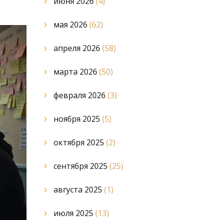
июня 2026
(4)
мая 2026
(62)
апреля 2026
(58)
марта 2026
(50)
февраля 2026
(3)
ноября 2025
(5)
октября 2025
(2)
сентября 2025
(25)
августа 2025
(1)
июля 2025
(13)