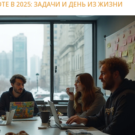
Е В 2025: ЗАДАЧИ И ДЕНЬ ИЗ ЖИЗНИ