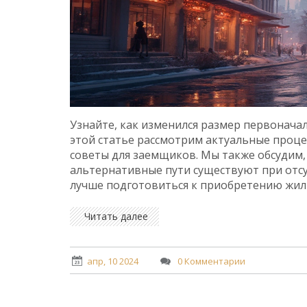
Узнайте, как изменился размер первоначал
этой статье рассмотрим актуальные проце
советы для заемщиков. Мы также обсудим,
альтернативные пути существуют при отс
лучше подготовиться к приобретению жил
Читать далее
апр, 10 2024
0 Комментарии