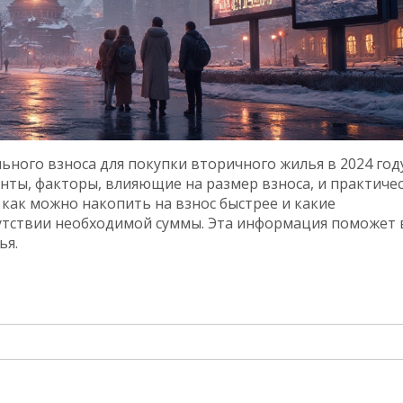
ьного взноса для покупки вторичного жилья в 2024 году
нты, факторы, влияющие на размер взноса, и практиче
 как можно накопить на взнос быстрее и какие
утствии необходимой суммы. Эта информация поможет 
ья.