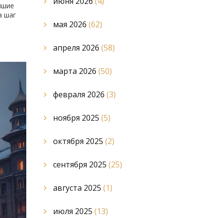
июня 2026
(4)
чшие
а шаг
мая 2026
(62)
апреля 2026
(58)
марта 2026
(50)
февраля 2026
(3)
ноября 2025
(5)
октября 2025
(2)
сентября 2025
(25)
августа 2025
(1)
июля 2025
(13)