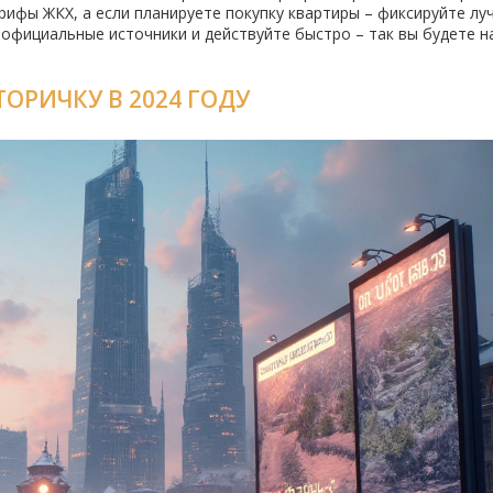
ифы ЖКХ, а если планируете покупку квартиры – фиксируйте лу
е официальные источники и действуйте быстро – так вы будете н
ОРИЧКУ В 2024 ГОДУ