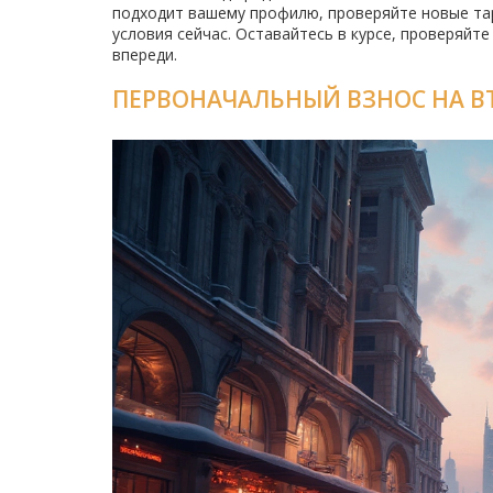
подходит вашему профилю, проверяйте новые тар
условия сейчас. Оставайтесь в курсе, проверяйт
впереди.
ПЕРВОНАЧАЛЬНЫЙ ВЗНОС НА ВТ