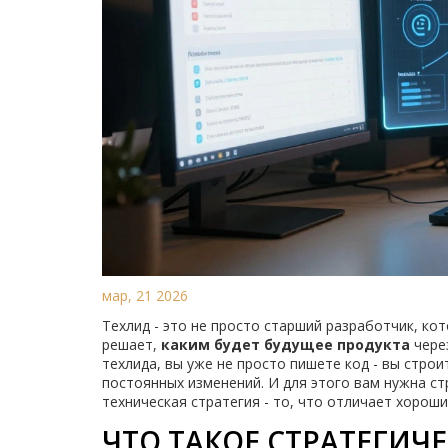
мар, 21 2026
Техлид - это не просто старший разработчик, ко
решает,
каким будет будущее продукта
через
техлида, вы уже не просто пишете код - вы стро
постоянных изменений. И для этого вам нужна ст
техническая стратегия - то, что отличает хороши
ЧТО ТАКОЕ СТРАТЕГИЧ