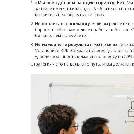
«Мы всё сделаем за один спринт»
. Нет. Ми
занимает месяцы или годы. Разбейте его на эт
пытайтесь перевернуть всё сразу.
Не вовлекаете команду
. Если вы решаете вс
Спросите: «Что вам мешает работать быстрее?»
больше, чем вы думаете.
Не измеряете результат
. Вы не можете сказ
Установите KPI: «Сократить время деплоя на 
удовлетворённость команды по опросу на 20%»
Стратегия - это не цель. Это путь. И вы должны 