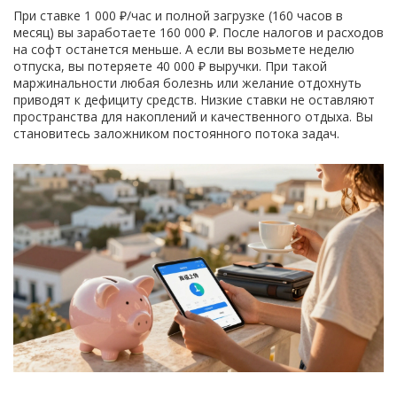
При ставке 1 000 ₽/час и полной загрузке (160 часов в
месяц) вы заработаете 160 000 ₽. После налогов и расходов
на софт останется меньше. А если вы возьмете неделю
отпуска, вы потеряете 40 000 ₽ выручки. При такой
маржинальности любая болезнь или желание отдохнуть
приводят к дефициту средств. Низкие ставки не оставляют
пространства для накоплений и качественного отдыха. Вы
становитесь заложником постоянного потока задач.