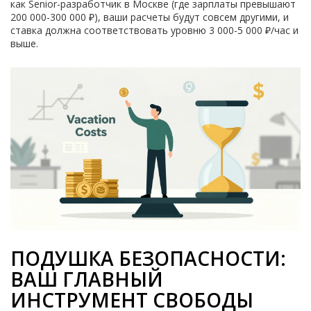
как Senior-разработчик в Москве (где зарплаты превышают
200 000-300 000 ₽), ваши расчеты будут совсем другими, и
ставка должна соответствовать уровню 3 000-5 000 ₽/час и
выше.
ПОДУШКА БЕЗОПАСНОСТИ:
ВАШ ГЛАВНЫЙ
ИНСТРУМЕНТ СВОБОДЫ