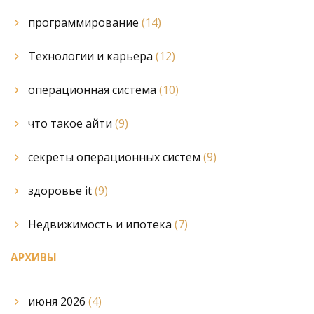
программирование
(14)
Технологии и карьера
(12)
операционная система
(10)
что такое айти
(9)
секреты операционных систем
(9)
здоровье it
(9)
Недвижимость и ипотека
(7)
АРХИВЫ
июня 2026
(4)