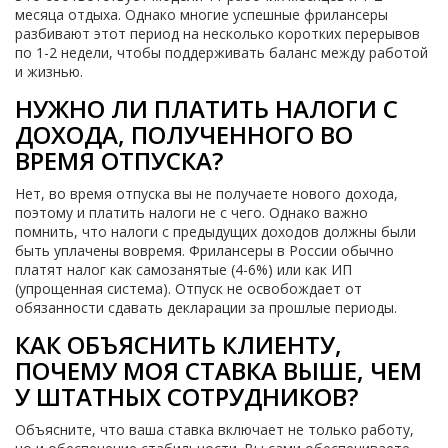
месяца отдыха. Однако многие успешные фрилансеры
разбивают этот период на несколько коротких перерывов
по 1-2 недели, чтобы поддерживать баланс между работой
и жизнью.
НУЖНО ЛИ ПЛАТИТЬ НАЛОГИ С
ДОХОДА, ПОЛУЧЕННОГО ВО
ВРЕМЯ ОТПУСКА?
Нет, во время отпуска вы не получаете нового дохода,
поэтому и платить налоги не с чего. Однако важно
помнить, что налоги с предыдущих доходов должны были
быть уплачены вовремя. Фрилансеры в России обычно
платят налог как самозанятые (4-6%) или как ИП
(упрощенная система). Отпуск не освобождает от
обязанности сдавать декларации за прошлые периоды.
КАК ОБЪЯСНИТЬ КЛИЕНТУ,
ПОЧЕМУ МОЯ СТАВКА ВЫШЕ, ЧЕМ
У ШТАТНЫХ СОТРУДНИКОВ?
Объясните, что ваша ставка включает не только работу,