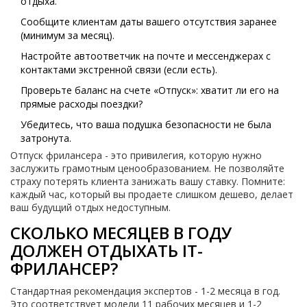
отдыха.
Сообщите клиентам даты вашего отсутствия заранее
(минимум за месяц).
Настройте автоответчик на почте и мессенджерах с
контактами экстренной связи (если есть).
Проверьте баланс на счете «Отпуск»: хватит ли его на
прямые расходы поездки?
Убедитесь, что ваша подушка безопасности не была
затронута.
Отпуск фрилансера - это привилегия, которую нужно
заслужить грамотным ценообразованием. Не позволяйте
страху потерять клиента занижать вашу ставку. Помните:
каждый час, который вы продаете слишком дешево, делает
ваш будущий отдых недоступным.
СКОЛЬКО МЕСЯЦЕВ В ГОДУ
ДОЛЖЕН ОТДЫХАТЬ IT-
ФРИЛАНСЕР?
Стандартная рекомендация экспертов - 1-2 месяца в год.
Это соответствует модели 11 рабочих месяцев и 1-2