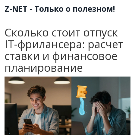
Z-NET - Только о полезном!
Сколько стоит отпуск
IT-фрилансера: расчет
ставки и финансовое
планирование