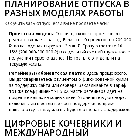
ПЛАНИРОВАНИЕ ОТПУСКА В
РАЗНЫХ МОДЕЛЯХ РАБОТЫ
Как учитывать отпуск, если вы не продаете часы?
Проектная модель:
Оцените, сколько проектов вы
реально сделаете за год. Если это 10 проектов по 200 000
₽, ваша годовая выручка - 2 млн ₽. Сразу отложите 10-
15% (200 000-300 000 ₽) в отдельный счет «Отпуск» после
получения первого аванса. Не тратьте эти деньги на
текущую жизнь.
Ретейнеры (абонентская плата):
Здесь проще всего.
Вы договариваетесь с клиентом о фиксированной сумме
за поддержку сайта или сервера. Закладывайте в тариф
тот же коэффициент x1.5-x2. Часть ретейнера идет на
покрытие ваших выходных дней. Уточняйте в договоре,
включены ли в ретейнер часы поддержки во время
вашего отсутствия, или вы будете отвечать с задержкой.
ЦИФРОВЫЕ КОЧЕВНИКИ И
МЕЖДУНАРОДНЫЙ