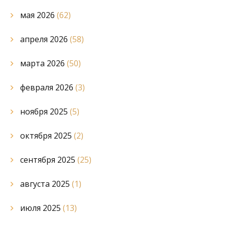
мая 2026
(62)
апреля 2026
(58)
марта 2026
(50)
февраля 2026
(3)
ноября 2025
(5)
октября 2025
(2)
сентября 2025
(25)
августа 2025
(1)
июля 2025
(13)