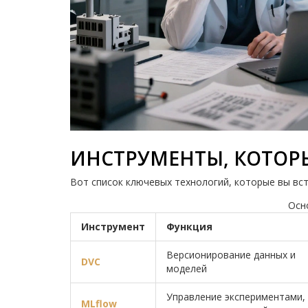
ИНСТРУМЕНТЫ, КОТОР
Вот список ключевых технологий, которые вы вс
Осн
Инструмент
Функция
Версионирование данных и
DVC
моделей
Управление экспериментами,
MLflow