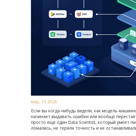
мар, 10 2026
Если вы когда-нибудь видели, как модель машинн
начинает выдавать ошибки или вообще перестаё
просто ещё один Data Scientist, который умеет п
ломались, не теряли точность и не останавливали