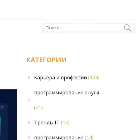
КАТЕГОРИИ
Карьера и профессии
(104)
программирование с нуля
(21)
Тренды IT
(15)
программирование
(14)