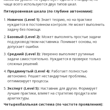
чаще всего используются двух типов шкал.
Пятиуровневая шкала (по глубине автономии):
Новичок (Level 1):
Знает теорию, но на практике
нуждается в постоянном контроле. Не может выполнить
задачу без помощи.
Базовый (Level 2):
Может выполнять простые задачи
под руководством наставника. Понимает основы, но
допускает ошибки.
Средний (Level 3):
Уверенно выполняет рутинные
задачи самостоятельно. Нуждается в проверке только
сложных решений.
Продвинутый (Level 4):
Работает полностью
автономно. Решает нестандартные проблемы,
оптимизирует процессы.
Эксперт (Level 5):
Наставник для других. Формирует
лучшие практики, влияет на стратегию продукта или
архитектуры.
Четырехбалльная система (по частоте проявления):