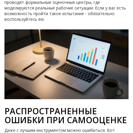
проводят формальные оценочные центры, где
моделируются реальные рабочие ситуации. Если у вас есть
возможность пройти такое испытание - обязательно
воспользуйтесь ею.
РАСПРОСТРАНЕННЫЕ
ОШИБКИ ПРИ САМООЦЕНКЕ
Даже с лучшим инструментом можно ошибиться. Вот