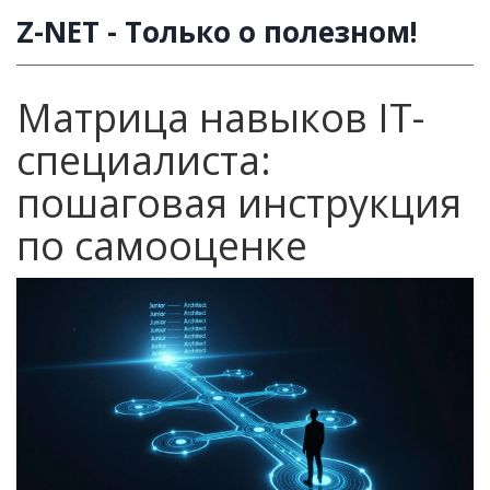
Z-NET - Только о полезном!
Матрица навыков IT-
специалиста:
пошаговая инструкция
по самооценке