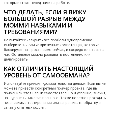
которые стоят перед вами на работе.
ЧТО ДЕЛАТЬ, ЕСЛИ Я ВИЖУ
БОЛЬШОЙ РАЗРЫВ МЕЖДУ
МОИМИ НАВЫКАМИ И
ТРЕБОВАНИЯМИ?
Не пытайтесь закрыть все пробелы одновременно.
Выберите 1-2 самые критичные компетенции, которые
блокируют ваш рост прямо сейчас, и сосредоточьтесь на
них. Остальное можно развивать постепенно или
делегировать.
КАК ОТЛИЧИТЬ НАСТОЯЩИЙ
УРОВЕНЬ ОТ САМООБМАНА?
Используйте принцип «доказательства делом». Если вы не
можете привести конкретный пример проекта, где вы
применили этот навык самостоятельно и успешно, значит,
ваш уровень ниже заявленного. Также полезно проходить
независимые тестирования или запрашивать обратную
связь у опытных коллег.