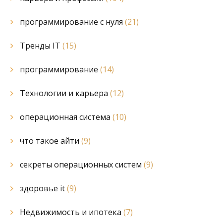
программирование с нуля
(21)
Тренды IT
(15)
программирование
(14)
Технологии и карьера
(12)
операционная система
(10)
что такое айти
(9)
секреты операционных систем
(9)
здоровье it
(9)
Недвижимость и ипотека
(7)