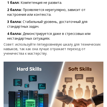
1 балл:
Компетенция не развита.
2 балла:
Проявляется нерегулярно, зависит от
настроения или контекста.
3 балла:
Стабильный уровень, достаточный для
стандартных задач.
4 балла:
Демонстрируется даже в стрессовых или
нестандартных ситуациях.
Совет: используйте пятиуровневую шкалу для технических
навыков, так как она лучше отражает переход от
ученичества к мастерству.