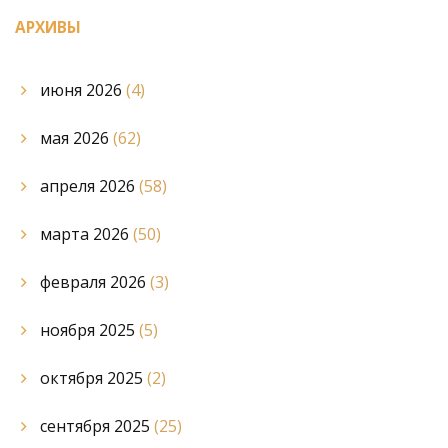
АРХИВЫ
июня 2026
(4)
мая 2026
(62)
апреля 2026
(58)
марта 2026
(50)
февраля 2026
(3)
ноября 2025
(5)
октября 2025
(2)
сентября 2025
(25)