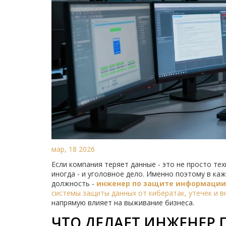
мар, 18 2026
Если компания теряет данные - это не просто тех
иногда - и уголовное дело. Именно поэтому в ка
должность -
инженер по защите информации
системы защиты данных от кибератак, утечек и в
напрямую влияет на выживание бизнеса.
ЧТО ДЕЛАЕТ ИНЖЕНЕР