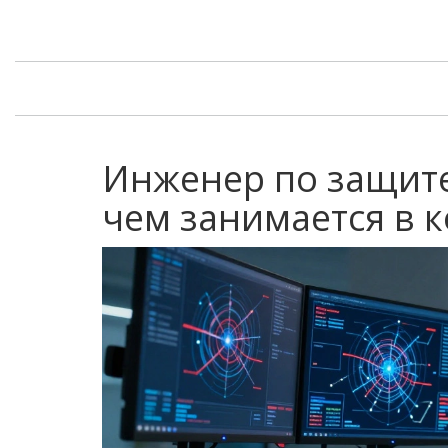
Инженер по защите
чем занимается в 