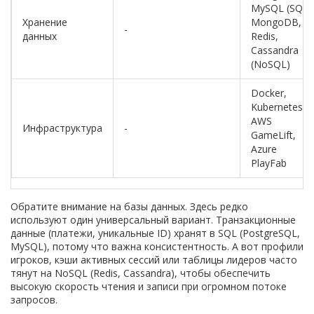
MySQL (SQL);
Хранение
MongoDB,
-
данных
Redis,
Cassandra
(NoSQL)
Docker,
Kubernetes,
AWS
Инфраструктура
-
GameLift,
Azure
PlayFab
Обратите внимание на базы данных. Здесь редко
используют один универсальный вариант. Транзакционные
данные (платежи, уникальные ID) хранят в SQL (PostgreSQL,
MySQL), потому что важна консистентность. А вот профили
игроков, кэши активных сессий или таблицы лидеров часто
тянут на NoSQL (Redis, Cassandra), чтобы обеспечить
высокую скорость чтения и записи при огромном потоке
запросов.