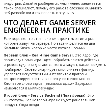
индустрии. Давайте разберемся, чем именно занимается
такой специалист, почему его работа сложнее обычного
веб-разработки и как попасть в эту нишу.
ЧТО ДЕЛАЕТ GAME SERVER
ENGINEER НА ПРАКТИКЕ
Если коротко, то этот человек строит «мозги» игры,
которые живут на сервере. Но задачи делятся на два
больших блока, которые часто путают новички.
Первый блок - Real-time Game Server.
Это ядро, где
происходит сама игра. Здесь обрабатываются действия
игроков: куда они двигаются, кого атакуют, какие предметы
подбирают. Сервер симулирует мир, считает физику,
управляет искусственным интеллектом врагов и
синхронизирует состояние всех участников матча.
Ключевое слово здесь -
реальное время
. Задержки
измеряются в миллисекундах.
Второй блок - Service Backend (Платформа).
Это
«бытовуха», без которой игра не будет работать как
продукт. Сюда входят: