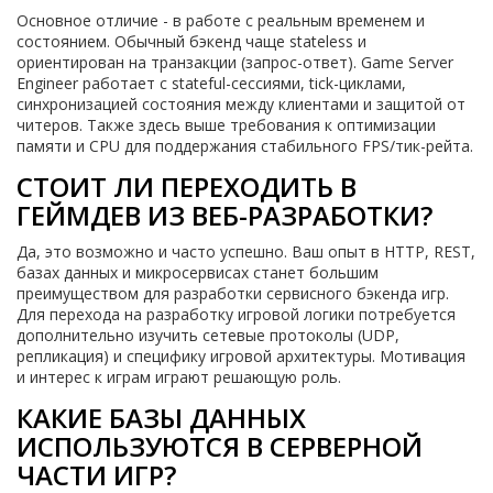
Основное отличие - в работе с реальным временем и
состоянием. Обычный бэкенд чаще stateless и
ориентирован на транзакции (запрос-ответ). Game Server
Engineer работает с stateful-сессиями, tick-циклами,
синхронизацией состояния между клиентами и защитой от
читеров. Также здесь выше требования к оптимизации
памяти и CPU для поддержания стабильного FPS/тик-рейта.
СТОИТ ЛИ ПЕРЕХОДИТЬ В
ГЕЙМДЕВ ИЗ ВЕБ-РАЗРАБОТКИ?
Да, это возможно и часто успешно. Ваш опыт в HTTP, REST,
базах данных и микросервисах станет большим
преимуществом для разработки сервисного бэкенда игр.
Для перехода на разработку игровой логики потребуется
дополнительно изучить сетевые протоколы (UDP,
репликация) и специфику игровой архитектуры. Мотивация
и интерес к играм играют решающую роль.
КАКИЕ БАЗЫ ДАННЫХ
ИСПОЛЬЗУЮТСЯ В СЕРВЕРНОЙ
ЧАСТИ ИГР?