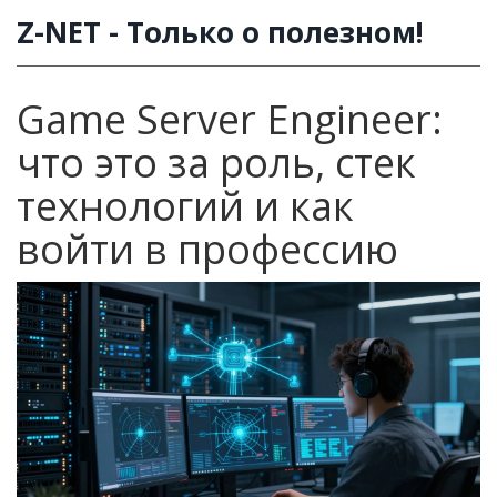
Z-NET - Только о полезном!
Game Server Engineer:
что это за роль, стек
технологий и как
войти в профессию