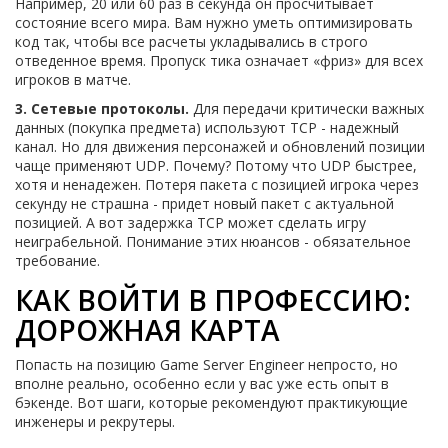
Например, 20 или 60 раз в секунда он просчитывает
состояние всего мира. Вам нужно уметь оптимизировать
код так, чтобы все расчеты укладывались в строго
отведенное время. Пропуск тика означает «фриз» для всех
игроков в матче.
3. Сетевые протоколы.
Для передачи критически важных
данных (покупка предмета) используют TCP - надежный
канал. Но для движения персонажей и обновлений позиции
чаще применяют UDP. Почему? Потому что UDP быстрее,
хотя и ненадежен. Потеря пакета с позицией игрока через
секунду не страшна - придет новый пакет с актуальной
позицией. А вот задержка TCP может сделать игру
неиграбельной. Понимание этих нюансов - обязательное
требование.
КАК ВОЙТИ В ПРОФЕССИЮ:
ДОРОЖНАЯ КАРТА
Попасть на позицию Game Server Engineer непросто, но
вполне реально, особенно если у вас уже есть опыт в
бэкенде. Вот шаги, которые рекомендуют практикующие
инженеры и рекрутеры.