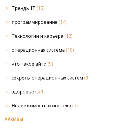
Тренды IT
(15)
программирование
(14)
Технологии и карьера
(12)
операционная система
(10)
что такое айти
(9)
секреты операционных систем
(9)
здоровье it
(9)
Недвижимость и ипотека
(7)
АРХИВЫ