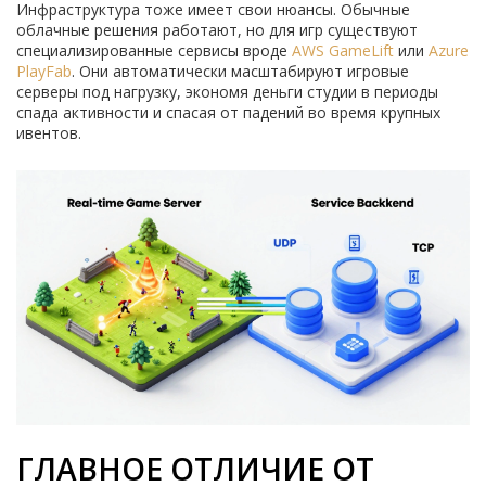
Инфраструктура тоже имеет свои нюансы. Обычные
облачные решения работают, но для игр существуют
специализированные сервисы вроде
AWS GameLift
или
Azure
PlayFab
. Они автоматически масштабируют игровые
серверы под нагрузку, экономя деньги студии в периоды
спада активности и спасая от падений во время крупных
ивентов.
ГЛАВНОЕ ОТЛИЧИЕ ОТ