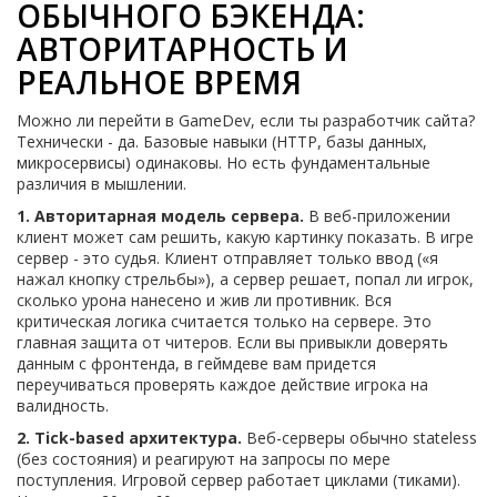
ОБЫЧНОГО БЭКЕНДА:
АВТОРИТАРНОСТЬ И
РЕАЛЬНОЕ ВРЕМЯ
Можно ли перейти в GameDev, если ты разработчик сайта?
Технически - да. Базовые навыки (HTTP, базы данных,
микросервисы) одинаковы. Но есть фундаментальные
различия в мышлении.
1. Авторитарная модель сервера.
В веб-приложении
клиент может сам решить, какую картинку показать. В игре
сервер - это судья. Клиент отправляет только ввод («я
нажал кнопку стрельбы»), а сервер решает, попал ли игрок,
сколько урона нанесено и жив ли противник. Вся
критическая логика считается только на сервере. Это
главная защита от читеров. Если вы привыкли доверять
данным с фронтенда, в геймдеве вам придется
переучиваться проверять каждое действие игрока на
валидность.
2. Tick-based архитектура.
Веб-серверы обычно stateless
(без состояния) и реагируют на запросы по мере
поступления. Игровой сервер работает циклами (тиками).