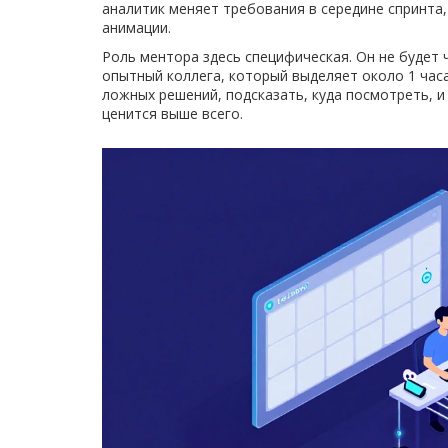
аналитик меняет требования в середине спринта,
анимации.
Роль ментора здесь специфическая. Он не будет 
опытный коллега, который выделяет около 1 часа 
ложных решений, подсказать, куда посмотреть, и
ценится выше всего.