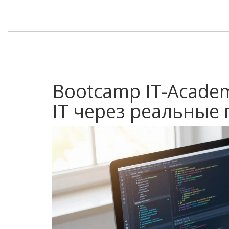
Bootcamp IT-Academ
IT через реальные