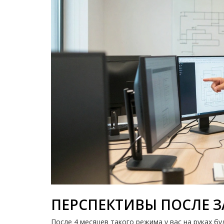
ПЕРСПЕКТИВЫ ПОСЛЕ 
После 4 месяцев такого режима у вас на руках бу