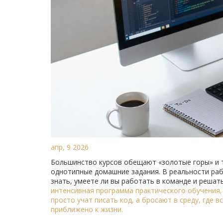
апр, 9 2026
Большинство курсов обещают «золотые горы» и т
однотипные домашние задания. В реальности раб
знать, умеете ли вы работать в команде и решать
интенсивная программа практического обучения,
просто учат писать код, а бросают в среду, где 
приближено к жизни.